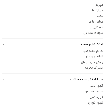
کاپریو
درباره ما
بلاگ
تماس با ما
همکاری با ما
سوالات متداول
لینک‌های مفید
حریم خصوصی
قوانین و مقررات
روش های ارسال
اشتراک تجربه
دسته‌بندی محصولات
قهوه ترک
قهوه اسپرسو
قهوه دمی
قهوه فوری