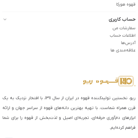
قهوه هورکا
حساب کاربری
سفارشات من
اطلاعات حساب
آدرس‌ها
علاقه‌مندی ها
ریو، نخستین تولیدکننده قهوه در ایران از سال ۱۳۱۱، با افتخار نزدیک به یک
قرن همراه شماست. با تهیه بهترین دانه‌های قهوه از سراسر جهان و ارائه
ابزارهای دم‌آوری حرفه‌ای، تجربه‌ای اصیل و لذت‌بخش از قهوه را برای شما
فراهم کرده‌ایم.