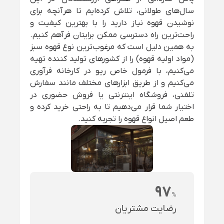
سال‌های طولانی، تلاش کرده‌ایم تا هرآنچه برای
نوشیدن قهوه نیاز دارید را با بهترین کیفیت و
راحت‌ترین راه دسترسی ممکن برایتان فرآهم کنیم.
به همین دلیل است که مرغوب‌ترین نوع قهوه سبز
(مواد اولیه قهوه) را از کشورهای تولید کننده تهیه
می‌کنیم، با فرمول خاص ریو در کارخانه فرآوری
می‌کنیم و از طریق ابزارهای مختلف مانند سفارش
تلفنی، فروشگاه اینترنتی یا فروش حضوری در
اختیار شما قرار می‌دهیم تا به راحتی خرید کرده و
طعم اصیل انواع قهوه را تجربه کنید.
97
%
رضایت مشتریان