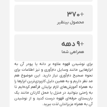
370
+
محصول بینظیر
+
9 دهه
همراهی شما
برای نوشیدن قهوه علاوه بر دانه یا پودر آن به
ابزارهایی مانند وسایل دم‌آوری و نیز اطلاعات برای
نحوه صحیح دم‌آوری نیاز دارید. این موضوع هم
مد نظر داریم و به همین دلیل کاربردی‌ترین ابزارها را
به همراه آموزش‌های لازم برایتان فرآهم کرده‌ایم تا
به راحتی بتوانید در منزل یا محل کارتان مانند یک
باریستای حرفه‌ای قهوه درست کنید و از نوشیدن
آن به همراه عزیزانتان لذت ببرید.