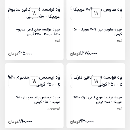
قهوه هاوس بین %70 عربیکا - 250
قهوه فرانسه فرنچ کافی مدیوم
گرمی
40% عربیکا - 250 گرمی
قهوه
قهوه
925,000
1,275,000
تومان
تومان
قهوه فرانسه فرنچ کافی دارک 40%
قهوه ایسنس بلند مدیوم 20%
عربیکا - 250 گرمی
عربیکا - 250 گرمی
قهوه
قهوه روبوستا
890,000
930,000
تومان
تومان