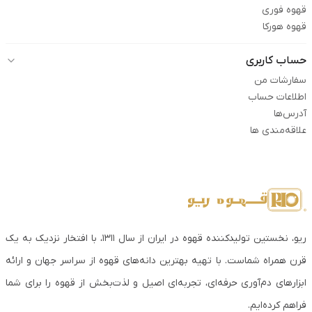
قهوه فوری
قهوه هورکا
حساب کاربری
سفارشات من
اطلاعات حساب
آدرس‌ها
علاقه‌مندی ها
ریو، نخستین تولیدکننده قهوه در ایران از سال ۱۳۱۱، با افتخار نزدیک به یک
قرن همراه شماست. با تهیه بهترین دانه‌های قهوه از سراسر جهان و ارائه
ابزارهای دم‌آوری حرفه‌ای، تجربه‌ای اصیل و لذت‌بخش از قهوه را برای شما
فراهم کرده‌ایم.