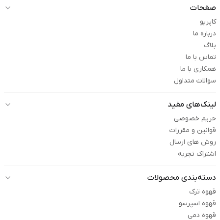
صفحات
کاپریو
درباره ما
بلاگ
تماس با ما
همکاری با ما
سوالات متداول
لینک‌های مفید
حریم خصوصی
قوانین و مقررات
روش های ارسال
اشتراک تجربه
دسته‌بندی محصولات
قهوه ترک
قهوه اسپرسو
قهوه دمی