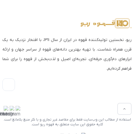
ریو، نخستین تولیدکننده قهوه در ایران از سال ۱۳۱۱، با افتخار نزدیک به یک
قرن همراه شماست. با تهیه بهترین دانه‌های قهوه از سراسر جهان و ارائه
ابزارهای دم‌آوری حرفه‌ای، تجربه‌ای اصیل و لذت‌بخش از قهوه را برای شما
فراهم کرده‌ایم.
استفاده از مطالب این وب‌سایت فقط برای مقاصد غیر تجاری و با ذکر منبع بلامانع است.
کلیه حقوق این سایت متعلق به قهوه ریو است.