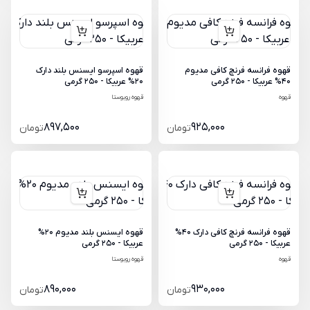
قهوه فرانسه فرنچ کافی مدیوم
قهوه اسپرسو ایسنس بلند دارک
40% عربیکا - 250 گرمی
20% عربیکا - 250 گرمی
قهوه
قهوه روبوستا
897,500
925,000
تومان
تومان
قهوه فرانسه فرنچ کافی دارک 40%
قهوه ایسنس بلند مدیوم 20%
عربیکا - 250 گرمی
عربیکا - 250 گرمی
قهوه
قهوه روبوستا
890,000
930,000
تومان
تومان