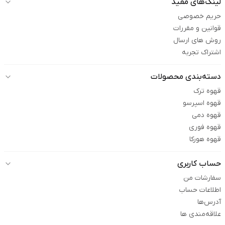
لینک‌های مفید
حریم خصوصی
قوانین و مقررات
روش های ارسال
اشتراک تجربه
دسته‌بندی محصولات
قهوه ترک
قهوه اسپرسو
قهوه دمی
قهوه فوری
قهوه هورکا
حساب کاربری
سفارشات من
اطلاعات حساب
آدرس‌ها
علاقه‌مندی ها