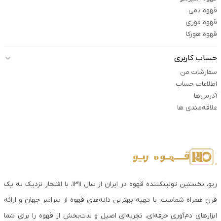
قهوه دمی
قهوه فوری
قهوه هورکا
حساب کاربری
سفارشات من
اطلاعات حساب
آدرس‌ها
علاقه‌مندی ها
ریو، نخستین تولیدکننده قهوه در ایران از سال ۱۳۱۱، با افتخار نزدیک به یک
قرن همراه شماست. با تهیه بهترین دانه‌های قهوه از سراسر جهان و ارائه
ابزارهای دم‌آوری حرفه‌ای، تجربه‌ای اصیل و لذت‌بخش از قهوه را برای شما