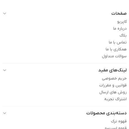
صفحات
کاپریو
درباره ما
بلاگ
تماس با ما
همکاری با ما
سوالات متداول
لینک‌های مفید
حریم خصوصی
قوانین و مقررات
روش های ارسال
اشتراک تجربه
دسته‌بندی محصولات
قهوه ترک
قهوه اسپرسو