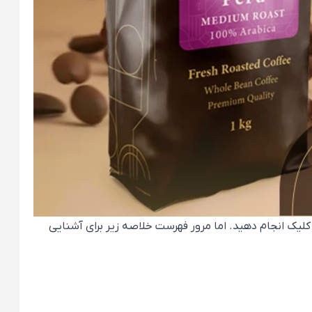
کلیک انجام دهید. اما مرور فهرست خلاصه زیر برای آشنایی