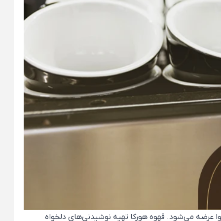
طوبت و هوا عرضه می‌شود. قهوه هورکا تهیه نوشیدنی‌های دلخواه