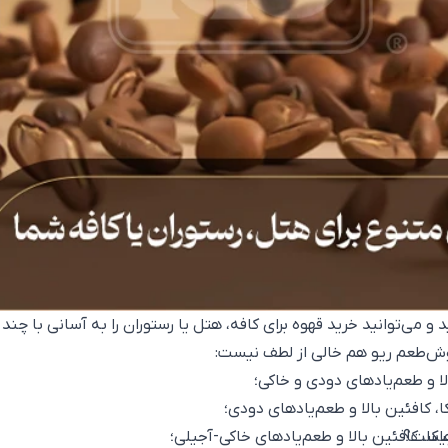
ی‌توانید خرید قهوه برای کافه، هتل یا رستوران را به آسانی با چند 
خوش‌طعم ریو هم خالی از لطف نیست:
‌هاست؟