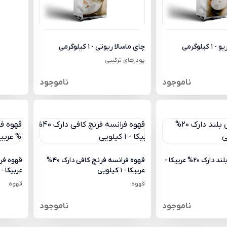
یلوگرمی
چای ماسالا ریوتی - 1 کیلوگرمی
پودرهای ترکیبی
ناموجود
ناموجود
قهوه ایسنس بلند دارک 20% عربیکا -
قهوه فرانسه فرنچ کافی دارک 40%
عربیکا - 1 کیلویی
عربیکا - 1 کیلویی
قهوه
قهوه
ناموجود
ناموجود