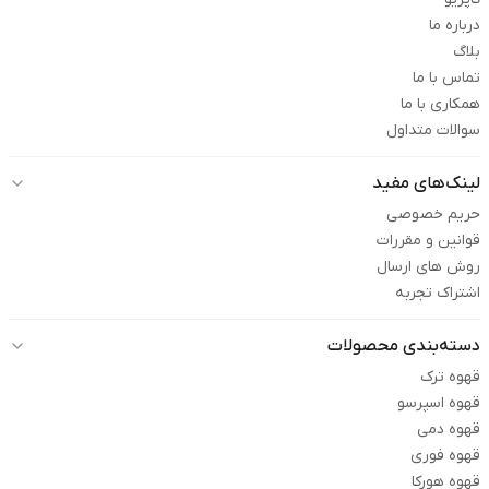
درباره ما
بلاگ
تماس با ما
همکاری با ما
سوالات متداول
لینک‌های مفید
حریم خصوصی
قوانین و مقررات
روش های ارسال
اشتراک تجربه
دسته‌بندی محصولات
قهوه ترک
قهوه اسپرسو
قهوه دمی
قهوه فوری
قهوه هورکا