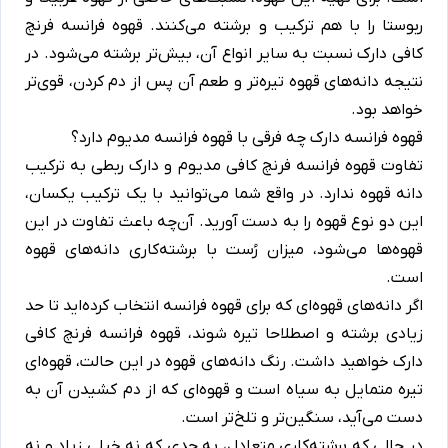
ربوستا را با هم ترکیب و برشته می‌کنند. قهوه فرانسه فرنچ
کافی دارک نسبت به سایر انواع آن، بیش‌تر برشته می‌شود. در
نتیجه دانه‌های قهوه تیره‌تر و طعم آن‌ پس از دم کردن، قوی‌تر
خواهد بود.
قهوه فرانسه دارک چه فرقی با قهوه فرانسه مدیوم دارد؟
تفاوت قهوه فرانسه فرنچ کافی مدیوم و دارک ربطی به ترکیب
دانه قهوه ندارد. در واقع شما می‌توانید با یک ترکیب یکسان،
این دو نوع قهوه را به دست آورید. آن‌چه باعث تفاوت در این
قهوه‌ها می‌شود، میزان رُست با برشته‌کاری دانه‌های قهوه
است.
اگر دانه‌های قهوه‌ای که برای قهوه فرانسه انتخاب کرده‌اید تا حد
زیادی برشته و اصطلاحا تیره شوند، قهوه فرانسه فرنچ کافی
دارک خواهید داشت. رنگ دانه‌های قهوه در این حالت، قهوه‌ای
تیره متمایل به سیاه است و قهوه‌ای که از دم کشیدن آن به
دست می‌آید، سنگین‌تر و تلخ‌تر است.
در حالی که برشته‌کاری متعادل، به حدی که نه خیلی زیاد و نه