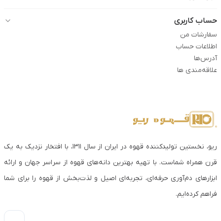
حساب کاربری
سفارشات من
اطلاعات حساب
آدرس‌ها
علاقه‌مندی ها
ریو، نخستین تولیدکننده قهوه در ایران از سال ۱۳۱۱، با افتخار نزدیک به یک
قرن همراه شماست. با تهیه بهترین دانه‌های قهوه از سراسر جهان و ارائه
ابزارهای دم‌آوری حرفه‌ای، تجربه‌ای اصیل و لذت‌بخش از قهوه را برای شما
فراهم کرده‌ایم.