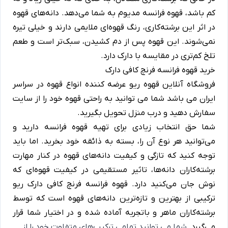
کم باشد، قهوه فرانسه مدیوم به شما می‌دهد. دانه‌های قهوه
در اثر این برشته‌کاری، رنگ قهوه‌ای ملایمی دارند و خیلی تیره
نمی‌شوند. این قهوه پس از دم کشیدن، سبک‌تر است و طعم
تلخ کم‌تری در مقایسه با دارک دارد.
خرید قهوه فرانسه فرنچ کافی دارک
فروشگاه آنلاین قهوه ریو
عرضه کننده انواع قهوه در سراسر
ایران می باشد شما می توانید به راحتی قهوه خود را از سایت
سفارش دهید و درب منزل تحویل بگیرید.
شما حق انتخاب زیادی برای تهیه قهوه فرانسه دارید و
می‌توانید هر نوع آن را، بسته به ذائقه خود بخرید. اما باید
توجه کنید که تازگی و کیفیت دانه‌های قهوه در کنار مهارت
برشته‌کاران دانه‌ها، تاثیر مستقیمی در کیفیت قهوه‌ای که
نوش جان می‌کنید دارد. قهوه فرانسه فرنچ کافی دارک ریو
ترکیبی از بهترین و تازه‌ترین دانه‌های قهوه است که توسط
برشته‌کاران ماهر و باتجربه آماده شده و در اختیار شما قرار
می‌گیرد.
شما می توانید تمامی ترکیب‌های متفاوت خود را از