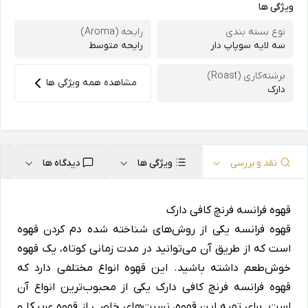
ویژگی ها
نوع بسته بندی
رایحه (Aroma)
سه لایه سوپاپ دار
رایحه متوسط
برشته‌کاری (Roast)
مشاهده همه ویژگی ها
دارک
نقد و بررسی
ویژگی ها
دیدگاه ها
قهوه فرانسه فرنچ کافی دارک
قهوه فرانسه یکی از روش‌های شناخته‌ شده دم کردن قهوه
است که از طریق آن می‌توانید در مدت زمانی کوتاه، یک قهوه
خوش‌طعم داشته باشید. این قهوه انواع مختلفی دارد که
قهوه فرانسه فرنچ کافی دارک یکی از محبوب‌ترین انواع آن
است. برای تهیه این قهوه، نسبت‌های خاصی از قهوه عربیکا و