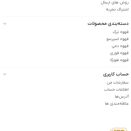
روش های ارسال
اشتراک تجربه
دسته‌بندی محصولات
قهوه ترک
قهوه اسپرسو
قهوه دمی
قهوه فوری
قهوه هورکا
حساب کاربری
سفارشات من
اطلاعات حساب
آدرس‌ها
علاقه‌مندی ها