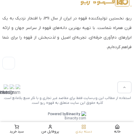
ریو، نخستین تولیدکننده قهوه در ایران از سال ۱۳۱۱، با افتخار نزدیک به یک
قرن همراه شماست. با تهیه بهترین دانه‌های قهوه از سراسر جهان و ارائه
ابزارهای دم‌آوری حرفه‌ای، تجربه‌ای اصیل و لذت‌بخش از قهوه را برای شما
فراهم کرده‌ایم.
استفاده از مطالب این وب‌سایت فقط برای مقاصد غیر تجاری و با ذکر منبع بلامانع است.
کلیه حقوق این سایت متعلق به قهوه ریو است.
Powered by
Binacity
خانه
دسته بندی
پروفایل من
سبد خرید