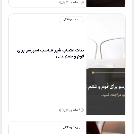
9 ماه پیش
0
باریستای خانگی
نکات انتخاب شیر مناسب اسپرسو برای
فوم و طعم عالی
9 ماه پیش
0
باریستای خانگی