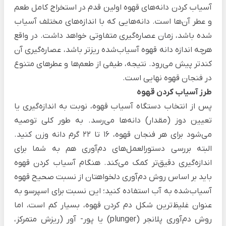
آسیاب کردن دانه‌های قهوه اولین قدم در استخراج کامل طعم
و عطر آن‌ها است. دانه‌هایی که با اندازه‌های مختلف آسیاب
شده باشد، زمان‌ عصاره‌گیری متفاوتی خواهد داشت. در واقع
هرچه اندازه دانه قهوه آسیاب‌شده ریزتر باشد، عصاره‌گیری آن
کندتر پیش می‌رود. نتیجه، طیفی از طعم‌ها و عطرهای متنوع
در فنجان قهوه نهایی است.
طرز آسیاب کردن قهوه
پس از انتخاب دستگاه آسیاب قهوه، نوبت به اندازه‌گیری یا
تعیین دوز (مقدار) دانه‌ها می‌رسد. به طور کلی توصیه
می‌شود برای هر فنجان قهوه، 16 تا 22 گرم دانه وزن کنید.
البته بررسی دستورالعمل‌های دم‌آوری هم به شما برای
اندازه‌گیری دقیق‌تر کمک می‌کند.
هنگام آسیاب کردن قهوه
باید بر اساس روش دم‌آوری دلخواهتان از نسبت صحیح قهوه
آسیاب‌شده به آب استفاده کنید؛ این نسبت برای اسپرسو به
عنوان غلیظ‌ترین شکل دم کردن قهوه، بسیار کم است، اما
روش دم‌آوری پلانجر (plunger) یا پور- آور (ریزش متمرکز،