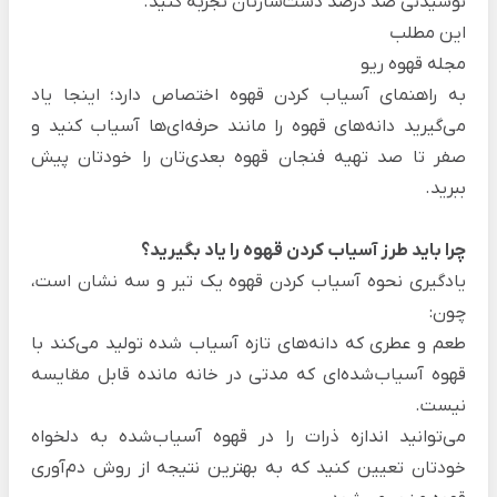
نوشیدنی صد درصد دست‌سازتان تجربه کنید.
این مطلب
مجله قهوه ریو
به راهنمای آسیاب کردن قهوه اختصاص دارد؛ اینجا یاد
می‌گیرید دانه‌های قهوه را مانند حرفه‌ای‌ها آسیاب کنید و
صفر تا صد تهیه فنجان قهوه بعدی‌تان را خودتان پیش
ببرید.
چرا باید طرز آسیاب کردن قهوه را یاد بگیرید؟
یادگیری نحوه آسیاب کردن قهوه یک تیر و سه نشان است،
چون:
طعم و عطری که دانه‌های تازه آسیاب شده تولید می‌کند با
قهوه‌ آسیاب‌شده‌ای که مدتی در خانه مانده قابل مقایسه
نیست.
می‌توانید اندازه ذرات را در قهوه آسیاب‌شده به دلخواه
خودتان تعیین کنید که به بهترین نتیجه از روش دم‌آوری