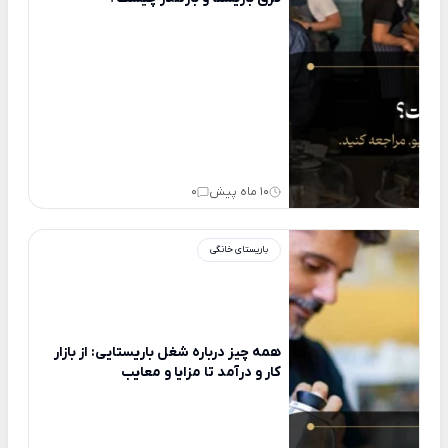
10 ماه پیش
0
باریستای خانگی
همه چیز درباره شغل باریستایی: از بازار
کار و درآمد تا مزایا و معایب