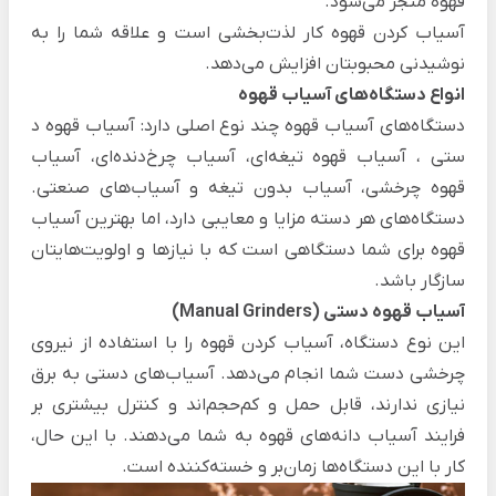
قهوه منجر می‌شود.
آسیاب کردن قهوه کار لذت‌بخشی است و علاقه شما را به
نوشیدنی محبوبتان افزایش می‌دهد.
انواع دستگاه‌های آسیاب قهوه
دستگاه‌های آسیاب قهوه چند نوع اصلی دارد:
آسیاب قهوه‌ د
ستی
، آسیاب قهوه‌ تیغه‌ای، آسیاب‌ چرخ‌دنده‌ای، آسیاب
قهوه چرخشی، آسیاب بدون تیغه و آسیاب‌های صنعتی.
دستگاه‌های هر دسته مزایا و معایبی دارد، اما بهترین آسیاب
قهوه برای شما دستگاهی است که با نیازها و اولویت‌هایتان
سازگار باشد.
آسیاب قهوه‌ دستی (Manual Grinders)
این نوع دستگاه، آسیاب کردن قهوه را با استفاده از نیروی
چرخشی دست شما انجام می‌دهد.
آسیاب‌های دستی به برق
نیازی ندارند، قابل حمل و کم‌حجم‌اند و کنترل بیشتری بر
فرایند آسیاب دانه‌های قهوه به شما می‌دهند. با این حال،
کار با این دستگاه‌ها زمان‌بر و خسته‌کننده است.