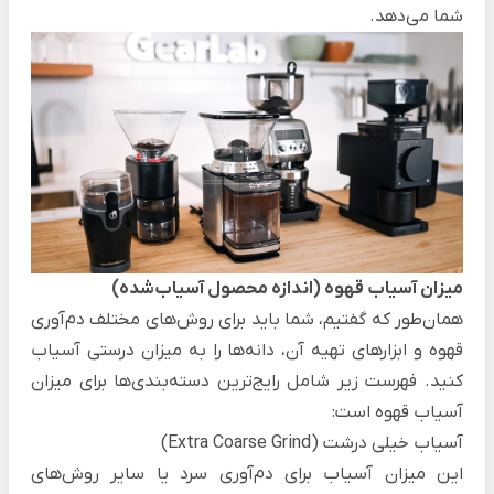
شما می‌دهد.
میزان آسیاب قهوه (اندازه محصول آسیاب‌شده)
همان‌طور که گفتیم، شما باید برای روش‌های مختلف دم‌آوری
قهوه و ابزارهای تهیه آن، دانه‌ها را به میزان درستی آسیاب
کنید. فهرست زیر شامل رایج‌ترین دسته‌‌بندی‌ها برای میزان
آسیاب قهوه است:
آسیاب خیلی درشت (Extra Coarse Grind)
این میزان آسیاب برای دم‌آوری سرد یا سایر روش‌های