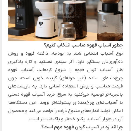
چطور آسیاب قهوه مناسب انتخاب کنیم؟
نوع آسیاب انتخابی شما به بودجه، ذائقه قهوه و روش
دم‌آوری‌تان بستگی دارد. اگر مبتدی هستید و تازه یادگیری
طرز آسیاب کردن قهوه را شروع کرده‌اید، آسیاب قهوه
چرخ‌دنده‌ای ساده (غیر حرفه‌‌ای) گزینه خوبی است، چون
قیمت مناسب و روش استفاده آسانی دارد. به باریستاهای
باتجربه‌تر توصیه می‌کنیم به سراغ خرید آسیاب قهوه دستی
یا آسیاب‌های چرخ‌دنده‌ای پیشرفته‌تر بروند. این دستگاه‌ها
امکان تولید اندازه‌های متنوع‌ ذرات را فراهم می‌کند و محصول
آن در هربار آسیاب، یکنواخت‌تر و باکیفیت‌تر است.
چرا اندازه در آسیاب کردن قهوه مهم است؟