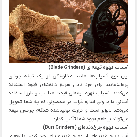
آسیاب قهوه‌ تیغه‌ای (Blade Grinders)
این نوع آسیاب‌ها مانند مخلوط‌کن از یک تیغه چرخان
پروانه‌مانند برای خرد کردن سریع دانه‌های قهوه استفاده
می‌کنند. آسیاب قهوه‌ تیغه‌ای قیمت مناسب و طرز استفاده
آسانی دارد، ولی اندازه ذرات در محصولی که به شما تحویل
می‌دهد نابرابر است و حرارت تولیدشده هنگام چرخش تیغه
می‌تواند بر طعم قهوه شما تأثیر بگذارد.
آسیاب‌ قهوه چرخ‌دنده‌ای (Burr Grinders)
آسیاب‌ چرخ‌دنده‌ای از دو چرخ‌دنده برای خرد کردن دانه‌های