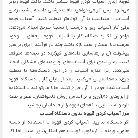
هرچه زمان آسیاب کردن قهوه بیشتر باشد، بافت قهوه ریزتر
می‌شود. پس اگر می‌خواهید بافت درشتی داشته باشید، زمان
آسیاب را متناسب با آن کوتاه‌تر تنظیم کنید. آسیاب‌ قهوه
برقی کار آسیاب ریز و درشت را نسبتاً سریع انجام می‌دهد.
فراموش نکنید هنگام کار با آسیاب قهوه تیغه‌ای با وجود
سرعت بالا، ممکن است لازم باشد چند بار فرآیند را برای بررسی
پیشرفت آن و رهاسازی دانه‌های گیرکرده در تیغه‌ها متوقف
کنید. زمان‌بندی برای آسیاب‌های چرخ‌دنده‌ای مشکلی ایجاد
نمی‌کند، زیرا اندازه آسیاب را در این دستگاه‌ها با تنظیم
چرخ‌دنده‌ها تعیین می‌کنید.
بعد از پایان کار با دستگاه، قهوه
آسیاب‌شده خود را از آن خارج کنید. حالا می‌توانید با استفاده
از ابزارهای دم‌آوری و بر اساس روش دلخواهتان، عطر و طعم
تازه و استثنایی دانه‌های قهوه را از فنجانتان بچشید.
طرز آسیاب کردن قهوه بدون دستگاه آسیاب
اگر دستگاه ندارید، آسیاب کردن قهوه با استفاده از دسته
هاون، وردنه یا نرم‌کوب گوشت هم امکان‌پذیر است. اما اگر