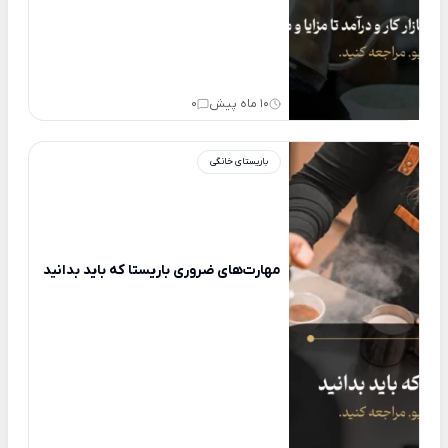
10 ماه پیش
0
باریستای خانگی
مهارت‌های ضروری باریستا که باید بدانید