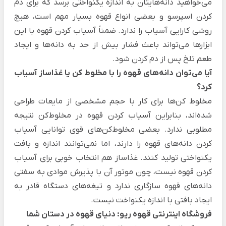
می‌خواهید دانه‌هایتان به اندازه یکنواختی برسد که برای دم
کردن اسپرسو و بعضی انواع قهوه بسیار مهم است، هیچ
روشی کارایی آسیاب را ندارد.
ضمناً آسیاب کردن قهوه با این
ابزارها می‌تواند باعث فشار بیش از حد به دانه‌ها و ایجاد
طعم تلخ پس از دم کردن شود.
آیا می‌توان دانه‌های قهوه را با مخلوط کن یا غذاساز آسیاب
کرد؟
مخلوط کن‌ها برای کار با حجم مشخصی از مایعات طراحی
شده‌اند، بنابراین آسیاب کردن قهوه در مخلوط‌کن نتیجه
مطلوبی ندارد. بعضی مخلوط‌کن‌های قوی توانایی آسیاب
کردن دانه‌های قهوه را دارند، اما نمی‌توانند اندازه‌ و بافت‌
یکنواختی تولید کنند.
غذاساز هم انتخاب خوبی برای آسیاب
کردن قهوه نیست، چون موتور آن با پذیرش موادی به سفتی
دانه‌های قهوه سازگاری ندارد و تیغه‌های دستگاه قادر به
ایجاد بافتی با اندازه یکنواخت نیست.
فروشگاه اینترنتی قهوه ریو: دنیای قهوه در دستان شما