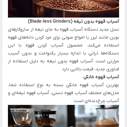
آسیاب‌ قهوه بدون تیغه (Blade-less Grinders)
نسل جدید دستگاه آسیاب‌ قهوه به جای تیغه از سازوکارهای
نوین مانند لیزر یا امواج صوتی برای خرد کردن دانه‌های قهوه
استفاده می‌کند. محصول آسیاب کردن قهوه با این
دستگاه‌ها ذراتی با اندازه بسیار یکنواخت و بدون آسیب
حرارتی است.
آسیاب قهوه بدون تیغه به دلیل استفاده از
فناوری جدید، ‌قیمت بالایی دارد.
آسیاب قهوه خانگی
بهترین آسیاب قهوه خانگی بسته به نوع استفاده شما،
مدل‌های مختلف آسیاب قهوه‌ دستی، آسیاب قهوه‌ تیغه‌ای و
آسیاب‌ چرخ‌دنده‌ای است.