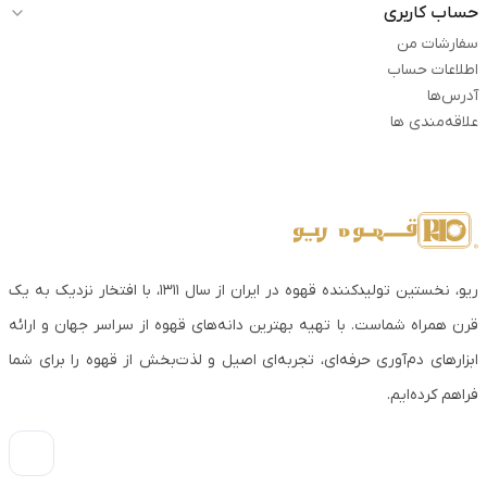
حساب کاربری
سفارشات من
اطلاعات حساب
آدرس‌ها
علاقه‌مندی ها
ریو، نخستین تولیدکننده قهوه در ایران از سال ۱۳۱۱، با افتخار نزدیک به یک
قرن همراه شماست. با تهیه بهترین دانه‌های قهوه از سراسر جهان و ارائه
ابزارهای دم‌آوری حرفه‌ای، تجربه‌ای اصیل و لذت‌بخش از قهوه را برای شما
فراهم کرده‌ایم.