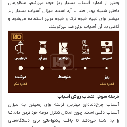
وقتی از اندازه آسیاب بسیار ریز حرف می‌زنیم، منظورمان
بافتی شبیه پودر قند یا آرد است. میزان آسیاب بسیار ریز
بیشتر برای تهیه قهوه ترک و قهوه عربی استفاده می‌شود و
گاهی به آن آسیاب ترکی هم می‌گویند.
مرحله سوم: انتخاب روش آسیاب
آسیاب چرخ‌دنده‌ای بهترین گزینه برای رسیدن به میزان
آسیاب دقیق است. چون امکان کنترل درجه خرد کردن دانه‌ها
را به شما می‌دهد تا بافت یکنواختی برای دستگاه‌های