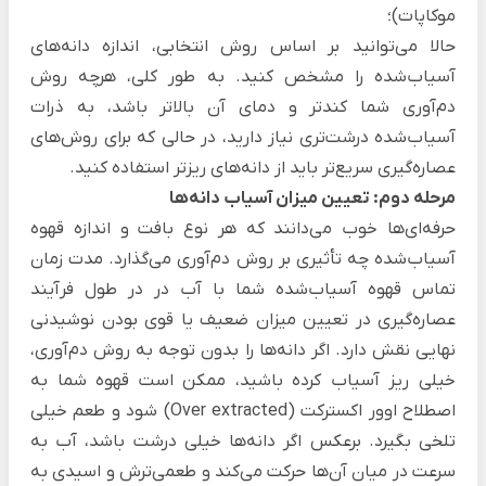
موکاپات)؛
حالا می‌توانید بر اساس روش انتخابی، اندازه دانه‌های
آسیاب‌شده را مشخص کنید. به طور کلی، هرچه روش‌
دم‌آوری شما کندتر و دمای آن بالاتر باشد، به ذرات
آسیاب‌شده درشت‌تری نیاز دارید، در حالی که برای روش‌های
عصاره‌گیری سریع‌تر باید از دانه‌های ریزتر استفاده ‌کنید.
مرحله دوم: تعیین میزان آسیاب دانه‌ها
حرفه‌ای‌ها ‌خوب می‌دانند که هر نوع بافت و اندازه قهوه
آسیاب‌شده چه تأثیری بر روش دم‌آوری می‌گذارد. مدت زمان
تماس قهوه آسیاب‌شده شما با آب در در طول فرآیند
عصاره‌گیری در تعیین میزان ضعیف یا قوی بودن نوشیدنی
نهایی نقش دارد. اگر دانه‌ها را بدون توجه به روش دم‌آوری،
خیلی ریز آسیاب کرده باشید، ممکن است قهوه شما به
اصطلاح اوور اکسترکت (Over extracted) شود و طعم خیلی
تلخی بگیرد. برعکس اگر دانه‌ها خیلی درشت باشد، آب به
سرعت در میان آن‌ها حرکت می‌کند و طعمی‌ترش و اسیدی به