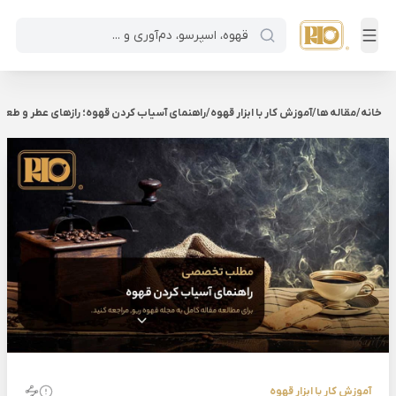
خانه
/
مقاله ها
/
آموزش کار با ابزار قهوه
/
راهنمای آسیاب کردن قهوه؛ رازهای عطر و طعم 
آموزش کار با ابزار قهوه