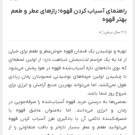
راهنمای آسیاب کردن قهوه؛ رازهای عطر و طعم
بهتر قهوه
2 سال پیش
0
تهیه و نوشیدن یک فنجان قهوه خوش‌عطر و طعم برای خیلی
از ما به یک مراسم لذت‌بخش شباهت دارد؛ از اولین لحظه‌ای
که بوی دانه‌های تازه آسیاب‌شده قهوه در هوا پخش می‌شود
تا چشیدن اولین جرعه‌های نوشیدنی محبوبتان زمان زیادی
طول نمی‌کشد، اما می‌تواند بهترین منبع آرامش‌ و انرژی برای
شروع روز شما باشد.
بعضی‌ها به درستی خرید قهوه آسیاب‌شده را صرفه‌جویی در
زمان و انرژی می‌دانند. اما به‌عنوان عاشق قهوه یا
مصرف‌کننده دائمی آن با یادگیری طرز آسیاب کردن قهوه
می‌توانید طعم و عطر بسیار تازه‌تر و بافت متفاوتی را از