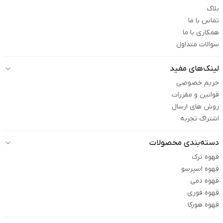
بلاگ
تماس با ما
همکاری با ما
سوالات متداول
لینک‌های مفید
حریم خصوصی
قوانین و مقررات
روش های ارسال
اشتراک تجربه
دسته‌بندی محصولات
قهوه ترک
قهوه اسپرسو
قهوه دمی
قهوه فوری
قهوه هورکا