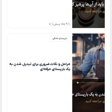
9 ماه پیش
0
باریستای خانگی
مراحل و نکات ضروری برای تبدیل شدن به
یک باریستای حرفه‌ای