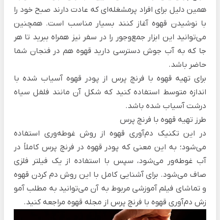
همین دلیل برای افراد پرمشغله‌ای که عادت دارند صبح خود را
با نوشیدن قهوه آغاز کنند بسیار مناسب است. همچنین
می‌توانید این ابزار جمع‌وجور را در سفر نیز همراه ببرید تا هر
جا که به آب جوش دسترسی دارید قهوه هم در فنجان شما
حاضر باشد.
برای تهیه قهوه با فرنچ پرس از پودر قهوه آسیاب شده با
اندازه متوسط استفاده کنید که شکل آن مانند فلفل سیاه
درشت آسیاب شده باشد.
طرز تهیه قهوه با فرنچ پرس
در این تکنیک دم‌آوری قهوه از روش غوطه‌وری استفاده
می‌شود؛ به این معنی که پودر قهوه در
فرنچ پرس
کاملاً در
آب غوطه‌ور می‌شود، سپس با استفاده از یک فیلتر فلزی
صاف می‌شود. برای آشنایی کامل با این روش دم کردن قهوه
و تماشای فیلم آموزشی مربوط به آن می‌توانید به مطلب
آمو
زش دم‌آوری قهوه با فرنچ پرس
از مجله قهوه مراجعه کنید.