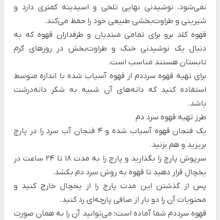
نمی‌شود، نوشیدنی نهایی تلخی و اسیدیته کمتری دارد و
شیرینی و طراوت‌بخشی طبیعی خود را حفظ می‌کند.
قهوه کلد برو برای تمامی مبتدیان و طرفداران قهوه که به
دنبال یک نوشیدنی خنک و طراوت‌بخش در روزهای گرم
تابستان هستند مناسب است.
برای تهیه قهوه سرددم از قهوه آسیاب شده با اندازه متوسط
استفاده کنید که دانه‌های آن شبیه به شکر دانه‌درشت
باشد.
طرز تهیه قهوه سرد دم
یک فنجان قهوه آسیاب شده و 4 فنجان آب سرد را در پارچ
بریزید و هم بزنید.
سرپوش پارچ را بگذارید و پارچ را به مدت 18 تا 24 ساعت در
یخچال قرار دهید تا قهوه به روش سرد دم بکشد.
پس از گذشتن این مدت پارچ را از یخچال خارج کنید و
محتویات آن را دو بار از صافی پارچه‌ای رد کنید.
قهوه سرددم شما آماده است؛ می‌توانید آن را به همان صورت