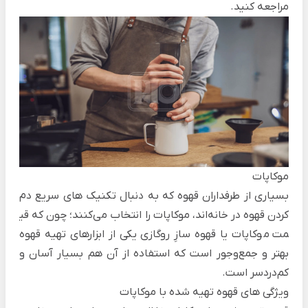
مراجعه کنید.
موکاپات
بسیاری از طرفداران قهوه که به دنبال تکنیک های سریع دم
کردن قهوه در خانه‌اند، موکاپات را انتخاب می‌کنند؛ چون که
قی
مت موکاپات
یا قهوه سازِ روگازی یکی از ابزارهای تهیه قهوه
بهتر و جمع‌وجور است که استفاده از آن هم بسیار آسان و
کم‌دردسر است.
ویژگی های قهوه تهیه شده با موکاپات