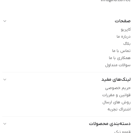
info@rio.coffee
صفحات
کاپریو
درباره ما
بلاگ
تماس با ما
همکاری با ما
سوالات متداول
لینک‌های مفید
حریم خصوصی
قوانین و مقررات
روش های ارسال
اشتراک تجربه
دسته‌بندی محصولات
قهوه ترک