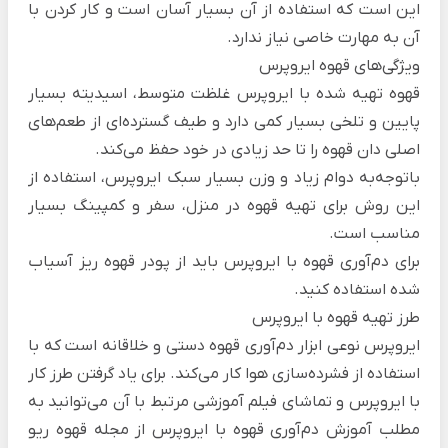
این است که استفاده از آن بسیار آسان است و کار کردن با
آن به مهارت خاصی نیاز ندارد.
ویژگی‌های قهوه ایروپرس
قهوه تهیه شده با ایروپرس غلظت متوسط، اسیدیته بسیار
پایین و تلخی بسیار کمی دارد و طیف گسترده‌ای از طعم‌های
اصلی دان قهوه را تا حد زیادی در خود حفظ می‌کند.
باتوجه‌به دوام زیاد و وزن بسیار سبک ایروپرس، استفاده از
این روش برای تهیه قهوه در منزل، سفر و کمپینگ بسیار
مناسب است.
برای دم‌آوری قهوه با ایروپرس باید از پودر قهوه ریز آسیاب
شده استفاده کنید.
طرز تهیه قهوه با ایروپرس
ایروپرس نوعی ابزار دم‌آوری قهوه دستی و خلاقانه است که با
استفاده از فشرده‌سازی هوا کار می‌کند. برای یاد گرفتن طرز کار
با ایروپرس و تماشای فیلم آموزشی مرتبط با آن می‌توانید به
مطلب
آموزش دم‌آوری قهوه با ایروپرس
از مجله قهوه ریو