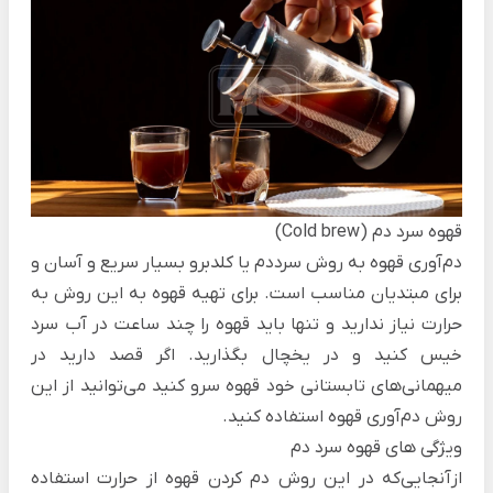
قهوه سرد دم (Cold brew)
دم‌آوری قهوه به روش سرددم یا کلد‌برو بسیار سریع و آسان و
برای مبتدیان مناسب است. برای تهیه قهوه به این روش به
حرارت نیاز ندارید و تنها باید قهوه را چند ساعت در آب سرد
خیس کنید و در یخچال بگذارید. اگر قصد دارید در
میهمانی‌های تابستانی خود قهوه سرو کنید می‌توانید از این
روش دم‌آوری قهوه استفاده کنید.
ویژگی های قهوه سرد دم
ازآنجایی‌که در این روش دم کردن قهوه از حرارت استفاده