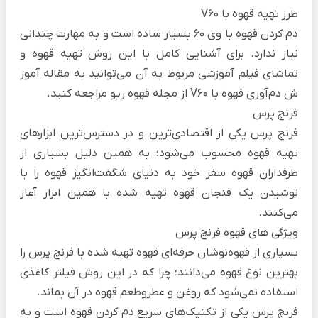
طرز تهیه قهوه با V60
دم کردن قهوه با وی 60 بسیار ساده است و به مهارت چندانی
نیاز ندارد. برای آشنایی کامل با این روش تهیه قهوه و
تماشای فیلم آموزشی مربوط به آن می‌توانید به مقاله
آموز
ش دم‌آوری قهوه با V60
از مجله قهوه ریو مراجعه کنید.
فرنچ پرس
فرنچ پرس یکی از اقتصادی‌ترین و در دسترس‌ترین ابزارهای
تهیه قهوه محسوب می‌شود؛ به همین دلیل بسیاری از
طرفداران قهوه سفر خود به دنیای شگفت‌انگیز قهوه را با
نوشیدن یک فنجان قهوه تهیه شده با همین ابزار آغاز
می‌کنند.
ویژگی های قهوه فرنچ پرس
بسیاری از قهوه‌نوشان حرفه‌ای قهوه تهیه شده با فرنچ پرس را
بهترین نوع قهوه می‌دانند؛ چرا که در این روش فیلتر کاغذی
استفاده نمی‌شود که روغن و عطروطعم قهوه در آن بماند.
فرنچ پرس یکی از تکنیک‌های سریع دم کردن قهوه است و به