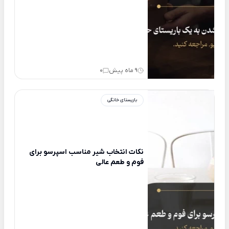
9 ماه پیش
0
باریستای خانگی
نکات انتخاب شیر مناسب اسپرسو برای
فوم و طعم عالی