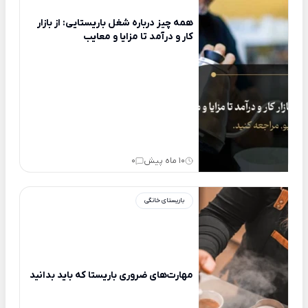
همه چیز درباره شغل باریستایی: از بازار
کار و درآمد تا مزایا و معایب
10 ماه پیش
0
باریستای خانگی
مهارت‌های ضروری باریستا که باید بدانید