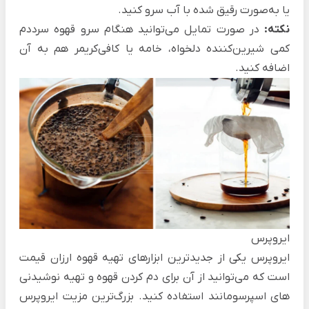
یا به‌صورت رقیق شده با آب سرو کنید.
نکته:
در صورت تمایل می‌توانید هنگام سرو قهوه سرددم
کمی شیرین‌کننده دلخواه، خامه یا کافی‌کریمر هم به آن
اضافه کنید.
ایروپرس
ایروپرس یکی از جدیدترین ابزارهای تهیه قهوه ارزان قیمت
است که می‌توانید از آن برای دم کردن قهوه و تهیه نوشیدنی
های اسپرسومانند استفاده کنید. بزرگ‌ترین مزیت ایروپرس