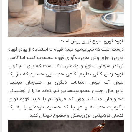
قهوه فوری سریع ترین روش است
درست است که نمی‌توانیم تهیه قهوه با استفاده از پودر قهوه
فوری را جزو روش های دم‌آوری قهوه محسوب کنیم اما گاهی
آن‌قدر سرمان شلوغ و وقتمان تنگ است که برای دم کردن
قهوه زمان کافی نداریم.
گاهی هم جایی هستیم که جز یک
لیوان آب جوش امکانات دیگری در اختیارمان نیست.
بااین‌حال، چنین محدودیت‌هایی نمی‌تواند ما را از نوشیدنی
محبوبمان جدا کند چون که می‌توانیم با
خرید قهوه فوری
باکیفیت همیشه و هر جا که هستیم خودمان را به یک
فنجان نوشیدنی انرژی‌بخش و مطبوع مهمان کنیم.