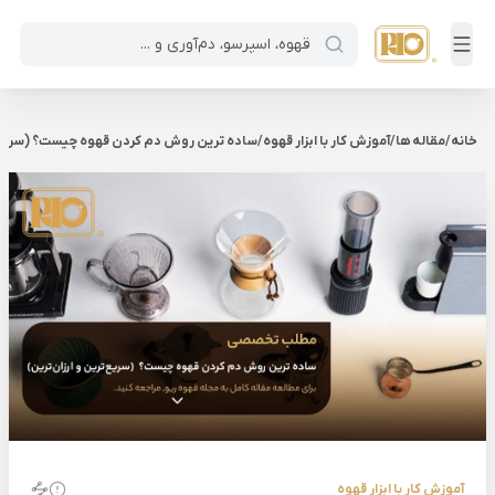
خانه
/
مقاله ها
/
آموزش کار با ابزار قهوه
/
ساده ترین روش دم کردن قهوه چیست؟ (سریع‌تر
آموزش کار با ابزار قهوه