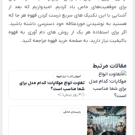
برای موقعیت‌های خاص یاد کردیم. امیدواریم که بعد از
آشنایی با این تکنیک های سریع درست کردن قهوه هر جا که
هستید به نوشیدنی موردعلاقه خود دسترسی داشته باشید.
اگر برای استفاده هر یک از روش های دم آوری به قهوه
باکیفیت نیاز دارید، به صفحه
خرید قهوه
مراجعه کنید.
مقالات مرتبط
آموزش کار با ابزار قهوه
تفاوت انواع موکاپات؛ کدام مدل برای
شما مناسب‌ است؟
3 روز پیش
0
باریستای خانگی