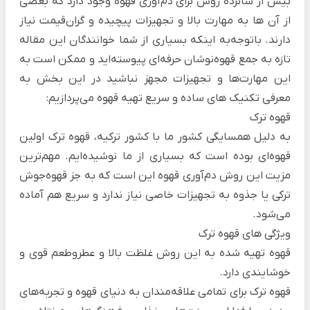
بیش از شانزده روش برای دم‌آوری قهوه وجود دارد که بعضی
از آن ها به مهارت بالا و تجهیزات پیچیده و گران‌قیمت نیاز
دارند. باتوجه‌به اینکه بسیاری از شما خوانندگان این مقاله
تازه به جمع قهوه‌نوشان حرفه‌ای پیوسته‌اید و ممکن است به
این مهارت‌ها و تجهیزات مجهز نباشید در این بخش به
معرفی تکنیک های ساده و سریع تهیه قهوه می‌پردازیم:
قهوه ترک
به دلیل همسایگی کشور ما با کشور ترکیه، قهوه ترک اولین
قهوه‌ای بوده است که بسیاری از ما نوشیده‌ایم. مهم‌ترین
مزیت این
روش دم‌آوری قهوه
این است که به جز قهوه‌جوش
ترکی یا جذوه به تجهیزات خاصی نیاز ندارد و سریع هم آماده
می‌شود.
ویژگی های قهوه ترک
قهوه تهیه شده به این روش غلظت بالا و عطروطعم قوی و
خوشایندی دارد.
قهوه ترک برای تمامی علاقه‌مندان به دنیای قهوه و تجربه‌های