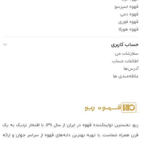
قهوه اسپرسو
قهوه دمی
قهوه فوری
قهوه هورکا
حساب کاربری
سفارشات من
اطلاعات حساب
آدرس‌ها
علاقه‌مندی ها
ریو، نخستین تولیدکننده قهوه در ایران از سال ۱۳۱۱، با افتخار نزدیک به یک
قرن همراه شماست. با تهیه بهترین دانه‌های قهوه از سراسر جهان و ارائه