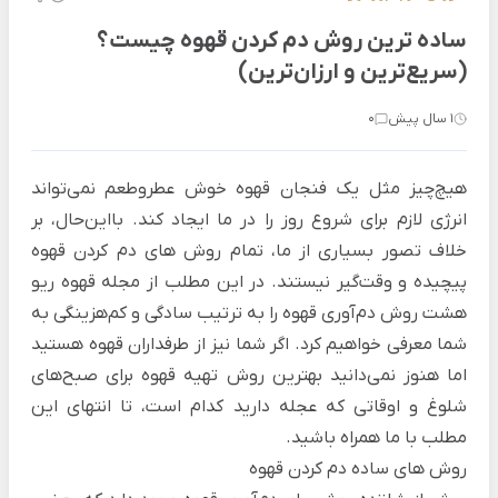
ساده ترین روش دم کردن قهوه چیست؟
(سریع‌ترین و ارزان‌ترین)
1 سال پیش
0
هیچ‌چیز مثل یک فنجان قهوه خوش عطروطعم نمی‌تواند
انرژی لازم برای شروع روز را در ما ایجاد کند. بااین‌حال، بر
خلاف تصور بسیاری از ما، تمام روش های دم کردن قهوه
پیچیده و وقت‌گیر نیستند. در این مطلب از
مجله قهوه ریو
هشت روش دم‌آوری قهوه را به ترتیب سادگی و کم‌هزینگی به
شما معرفی خواهیم کرد. اگر شما نیز از طرفداران قهوه هستید
اما هنوز نمی‌دانید بهترین روش تهیه قهوه برای صبح‌های
شلوغ و اوقاتی که عجله دارید کدام است، تا انتهای این
مطلب با ما همراه باشید.
روش های ساده دم کردن قهوه