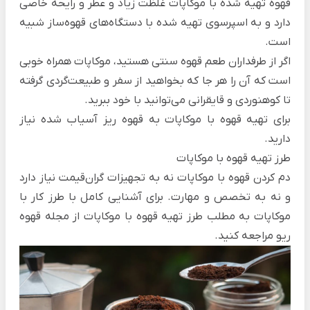
قهوه تهیه شده با موکاپات غلظت زیاد و عطر و رایحه خاصی
دارد و به اسپرسوی تهیه شده با دستگاه‌های قهوه‌ساز شبیه
است.
اگر از طرفداران طعم قهوه سنتی هستید، موکاپات همراه خوبی
است که آن را هر جا که بخواهید از سفر و طبیعت‌گردی گرفته
تا کوهنوردی و قایقرانی می‌توانید با خود ببرید.
برای تهیه قهوه با موکاپات به قهوه ریز آسیاب شده نیاز
دارید.
طرز تهیه قهوه با موکاپات
دم کردن قهوه با موکاپات نه به تجهیزات گران‌قیمت نیاز دارد
و نه به تخصص و مهارت. برای آشنایی کامل با طرز کار با
موکاپات به مطلب
طرز تهیه‌ قهوه با موکاپات
از مجله قهوه
ریو مراجعه کنید.