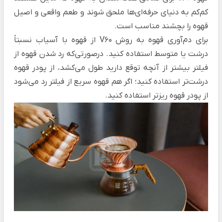
کم‌کم به دنیای حرفه‌ای‌ها ملحق شوند و طعم واقعی و اصیل
قهوه را بچشند مناسب است.
برای دم‌آوری قهوه به روش V60 از قهوه با آسیاب نسبتاً
درشت یا متوسط استفاده کنید. درصورتی‌که رد شدن قهوه از
فیلتر بیشتر از آنچه توقع دارید طول می‌کشد، از پودر قهوه
درشت‌تر استفاده کنید؛ اگر هم قهوه سریع از فیلتر رد می‌شود
از پودر قهوه ریزتر استفاده کنید.