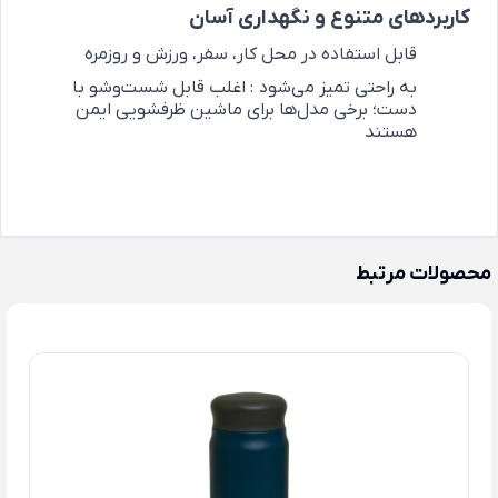
کاربردهای متنوع و نگهداری آسان
قابل استفاده در محل کار، سفر، ورزش و روزمره
به ‌راحتی تمیز می‌شود
:
اغلب قابل شست‌وشو با
دست؛ برخی مدل‌ها برای ماشین ظرفشویی ایمن
هستند
محصولات مرتبط