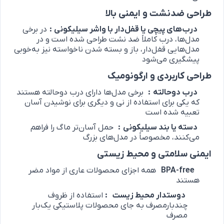
طراحی ضدنشت و ایمنی بالا
درب‌های پیچی یا قفل‌دار با واشر سیلیکونی
:
در برخی
مدل‌ها، درب کاملاً ضد نشت طراحی شده است و در
مدل‌هایی قفل‌دار، باز و بسته شدن ناخواسته نیز به‌خوبی
پیشگیری می‌شود
طراحی کاربردی و ارگونومیک
درب دوحالته
:
برخی مدل‌ها دارای درب دوحالته هستند
که یکی برای استفاده از نی و دیگری برای نوشیدن آسان
تعبیه شده است
دسته یا بند سیلیکونی
:
حمل آسان‌تر ماگ را فراهم
می‌کنند، مخصوصاً در مدل‌های بزرگ
ایمنی سلامتی و محیط ‌زیستی
BPA-free
همه اجزای محصولات عاری از مواد مضر
هستند
دوستدار محیط ‌زیست
:
استفاده از ظروف
چندبارمصرف به جای محصولات پلاستیکی یک‌بار
مصرف