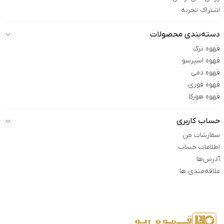
اشتراک تجربه
دسته‌بندی محصولات
قهوه ترک
قهوه اسپرسو
قهوه دمی
قهوه فوری
قهوه هورکا
حساب کاربری
سفارشات من
اطلاعات حساب
آدرس‌ها
علاقه‌مندی ها