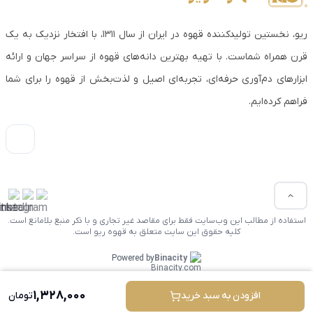
ریو، نخستین تولیدکننده قهوه در ایران از سال ۱۳۱۱، با افتخار نزدیک به یک
قرن همراه شماست. با تهیه بهترین دانه‌های قهوه از سراسر جهان و ارائه
ابزارهای دم‌آوری حرفه‌ای، تجربه‌ای اصیل و لذت‌بخش از قهوه را برای شما
فراهم کرده‌ایم.
استفاده از مطالب این وب‌سایت فقط برای مقاصد غیر تجاری و با ذکر منبع بلامانع است.
کلیه حقوق این سایت متعلق به قهوه ریو است.
Powered by
Binacity
1,328,000
افزودن به سبد خرید
تومان