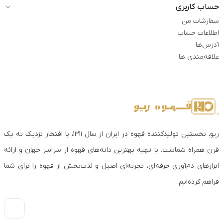
حساب کاربری
سفارشات من
اطلاعات حساب
آدرس‌ها
علاقه‌مندی ها
ریو، نخستین تولیدکننده قهوه در ایران از سال ۱۳۱۱، با افتخار نزدیک به یک
قرن همراه شماست. با تهیه بهترین دانه‌های قهوه از سراسر جهان و ارائه
ابزارهای دم‌آوری حرفه‌ای، تجربه‌ای اصیل و لذت‌بخش از قهوه را برای شما
فراهم کرده‌ایم.