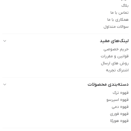
بلاگ
تماس با ما
همکاری با ما
سوالات متداول
لینک‌های مفید
حریم خصوصی
قوانین و مقررات
روش های ارسال
اشتراک تجربه
دسته‌بندی محصولات
قهوه ترک
قهوه اسپرسو
قهوه دمی
قهوه فوری
قهوه هورکا