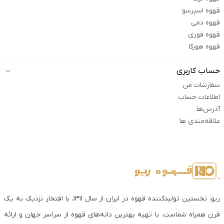
قهوه اسپرسو
قهوه دمی
قهوه فوری
قهوه هورکا
حساب کاربری
سفارشات من
اطلاعات حساب
آدرس‌ها
علاقه‌مندی ها
ریو، نخستین تولیدکننده قهوه در ایران از سال ۱۳۱۱، با افتخار نزدیک به یک
قرن همراه شماست. با تهیه بهترین دانه‌های قهوه از سراسر جهان و ارائه