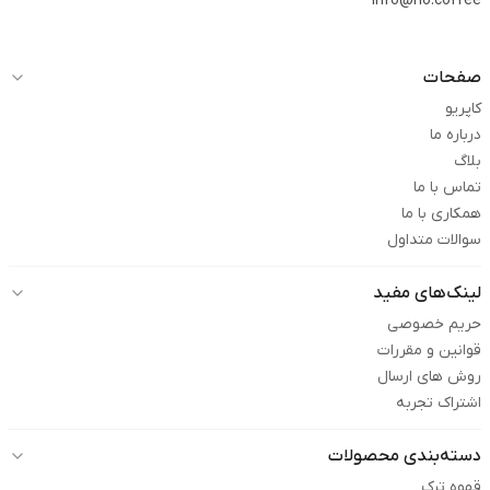
info@rio.coffee
صفحات
کاپریو
درباره ما
بلاگ
تماس با ما
همکاری با ما
سوالات متداول
لینک‌های مفید
حریم خصوصی
قوانین و مقررات
روش های ارسال
اشتراک تجربه
دسته‌بندی محصولات
قهوه ترک