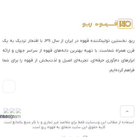
ریو، نخستین تولیدکننده قهوه در ایران از سال ۱۳۱۱، با افتخار نزدیک به یک
قرن همراه شماست. با تهیه بهترین دانه‌های قهوه از سراسر جهان و ارائه
ابزارهای دم‌آوری حرفه‌ای، تجربه‌ای اصیل و لذت‌بخش از قهوه را برای شما
فراهم کرده‌ایم.
استفاده از مطالب این وب‌سایت فقط برای مقاصد غیر تجاری و با ذکر منبع بلامانع است.
کلیه حقوق این سایت متعلق به قهوه ریو است.