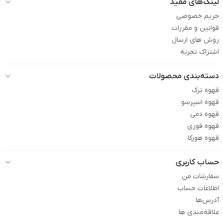
لینک‌های مفید
حریم خصوصی
قوانین و مقررات
روش های ارسال
اشتراک تجربه
دسته‌بندی محصولات
قهوه ترک
قهوه اسپرسو
قهوه دمی
قهوه فوری
قهوه هورکا
حساب کاربری
سفارشات من
اطلاعات حساب
آدرس‌ها
علاقه‌مندی ها