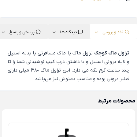
نقد و بررسی
دیدگاه ها
پرسش و پاسخ
تراول ماگ کوچک
تراول ماگ یا ماگ مسافرتی با بدنه استیل
و لایه درونی استیل و با داشتن درب کیپ نوشیدنی شما را تا
چند ساعت گرم نگه می دارد. این تراول ماگ 380 میلی دارای
فیلتر درونی بوده و مناسب دمنوش نیز می‌باشد.
محصولات مرتبط