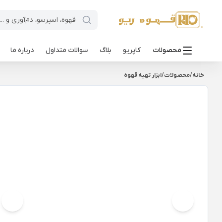
محصولات
کاپریو
بلاگ
سوالات متداول
درباره ما
خانه
/
محصولات
/
ابزار تهیه قهوه