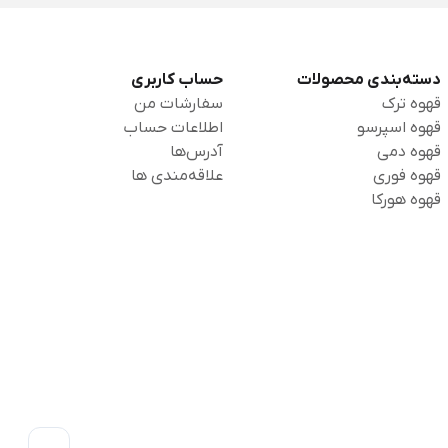
دسته‌بندی محصولات
حساب کاربری
قهوه ترک
سفارشات من
قهوه اسپرسو
اطلاعات حساب
قهوه دمی
آدرس‌ها
قهوه فوری
علاقه‌مندی ها
قهوه هورکا