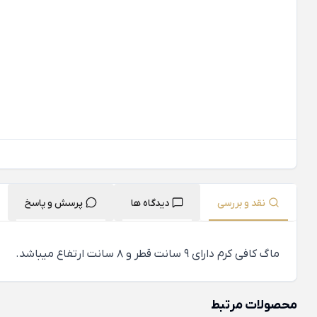
نقد و بررسی
دیدگاه ها
پرسش و پاسخ
ماگ کافی کرم دارای 9 سانت قطر و 8 سانت ارتفاع میباشد.
محصولات مرتبط