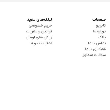
صفحات
لینک‌های مفید
کاپریو
حریم خصوصی
درباره ما
قوانین و مقررات
بلاگ
روش های ارسال
تماس با ما
اشتراک تجربه
همکاری با ما
سوالات متداول