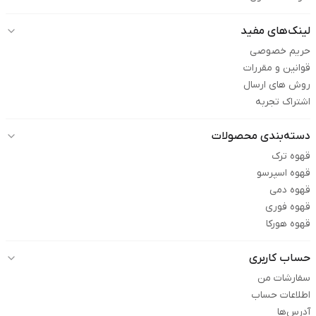
لینک‌های مفید
حریم خصوصی
قوانین و مقررات
روش های ارسال
اشتراک تجربه
دسته‌بندی محصولات
قهوه ترک
قهوه اسپرسو
قهوه دمی
قهوه فوری
قهوه هورکا
حساب کاربری
سفارشات من
اطلاعات حساب
آدرس‌ها