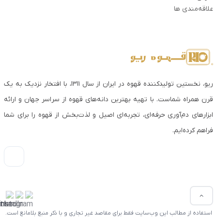
علاقه‌مندی ها
ریو، نخستین تولیدکننده قهوه در ایران از سال ۱۳۱۱، با افتخار نزدیک به یک
قرن همراه شماست. با تهیه بهترین دانه‌های قهوه از سراسر جهان و ارائه
ابزارهای دم‌آوری حرفه‌ای، تجربه‌ای اصیل و لذت‌بخش از قهوه را برای شما
فراهم کرده‌ایم.
استفاده از مطالب این وب‌سایت فقط برای مقاصد غیر تجاری و با ذکر منبع بلامانع است.