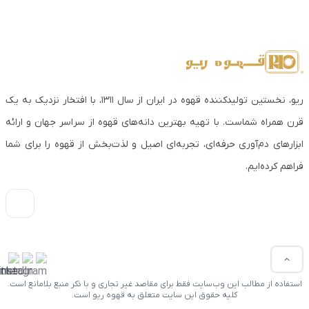
ریو، نخستین تولیدکننده قهوه در ایران از سال ۱۳۱۱، با افتخار نزدیک به یک
قرن همراه شماست. با تهیه بهترین دانه‌های قهوه از سراسر جهان و ارائه
ابزارهای دم‌آوری حرفه‌ای، تجربه‌ای اصیل و لذت‌بخش از قهوه را برای شما
فراهم کرده‌ایم.
استفاده از مطالب این وب‌سایت فقط برای مقاصد غیر تجاری و با ذکر منبع بلامانع است.
کلیه حقوق این سایت متعلق به قهوه ریو است.