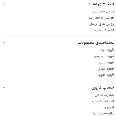
لینک‌های مفید
حریم خصوصی
قوانین و مقررات
روش های ارسال
اشتراک تجربه
دسته‌بندی محصولات
قهوه ترک
قهوه اسپرسو
قهوه دمی
قهوه فوری
قهوه هورکا
حساب کاربری
سفارشات من
اطلاعات حساب
آدرس‌ها
علاقه‌مندی ها