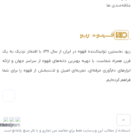
علاقه‌مندی ها
ریو، نخستین تولیدکننده قهوه در ایران از سال ۱۳۱۱، با افتخار نزدیک به یک
قرن همراه شماست. با تهیه بهترین دانه‌های قهوه از سراسر جهان و ارائه
ابزارهای دم‌آوری حرفه‌ای، تجربه‌ای اصیل و لذت‌بخش از قهوه را برای شما
فراهم کرده‌ایم.
استفاده از مطالب این وب‌سایت فقط برای مقاصد غیر تجاری و با ذکر منبع بلامانع است.