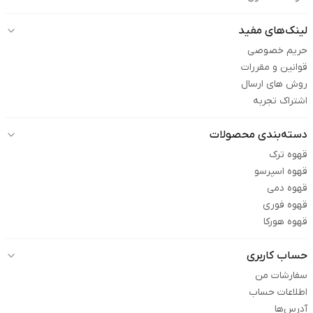
لینک‌های مفید
حریم خصوصی
قوانین و مقررات
روش های ارسال
اشتراک تجربه
دسته‌بندی محصولات
قهوه ترک
قهوه اسپرسو
قهوه دمی
قهوه فوری
قهوه هورکا
حساب کاربری
سفارشات من
اطلاعات حساب
آدرس‌ها