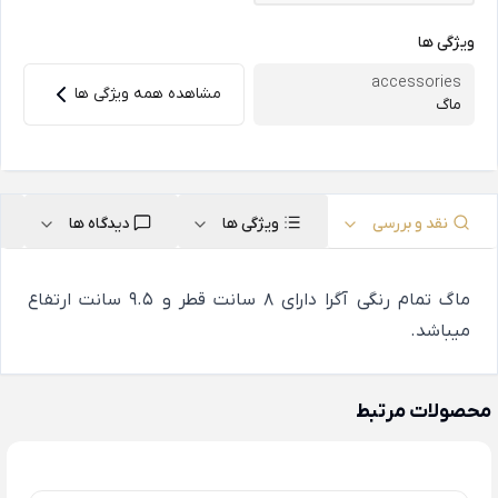
ویژگی ها
accessories
مشاهده همه ویژگی ها
ماگ
نقد و بررسی
ویژگی ها
دیدگاه ها
ماگ تمام رنگی آگرا دارای 8 سانت قطر و 9.5 سانت ارتفاع
میباشد.
محصولات مرتبط