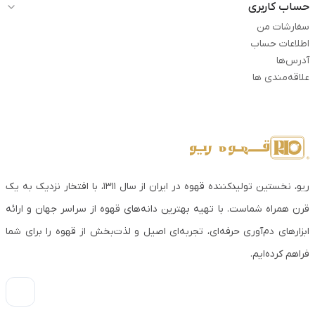
حساب کاربری
سفارشات من
اطلاعات حساب
آدرس‌ها
علاقه‌مندی ها
ریو، نخستین تولیدکننده قهوه در ایران از سال ۱۳۱۱، با افتخار نزدیک به یک
قرن همراه شماست. با تهیه بهترین دانه‌های قهوه از سراسر جهان و ارائه
ابزارهای دم‌آوری حرفه‌ای، تجربه‌ای اصیل و لذت‌بخش از قهوه را برای شما
فراهم کرده‌ایم.