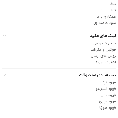
بلاگ
تماس با ما
همکاری با ما
سوالات متداول
لینک‌های مفید
حریم خصوصی
قوانین و مقررات
روش های ارسال
اشتراک تجربه
دسته‌بندی محصولات
قهوه ترک
قهوه اسپرسو
قهوه دمی
قهوه فوری
قهوه هورکا