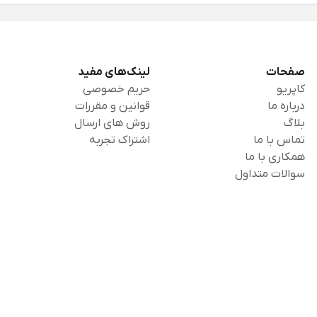
صفحات
لینک‌های مفید
کاپریو
حریم خصوصی
درباره ما
قوانین و مقررات
بلاگ
روش های ارسال
تماس با ما
اشتراک تجربه
همکاری با ما
سوالات متداول