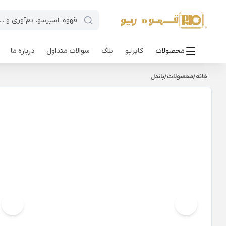
محصولات
کاپریو
بلاگ
سوالات متداول
درباره ما
خانه
/
محصولات
/
باندل