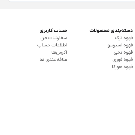
دسته‌بندی محصولات
حساب کاربری
قهوه ترک
سفارشات من
قهوه اسپرسو
اطلاعات حساب
قهوه دمی
آدرس‌ها
قهوه فوری
علاقه‌مندی ها
قهوه هورکا