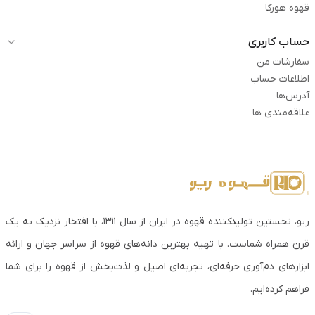
قهوه هورکا
حساب کاربری
سفارشات من
اطلاعات حساب
آدرس‌ها
علاقه‌مندی ها
ریو، نخستین تولیدکننده قهوه در ایران از سال ۱۳۱۱، با افتخار نزدیک به یک
قرن همراه شماست. با تهیه بهترین دانه‌های قهوه از سراسر جهان و ارائه
ابزارهای دم‌آوری حرفه‌ای، تجربه‌ای اصیل و لذت‌بخش از قهوه را برای شما
فراهم کرده‌ایم.