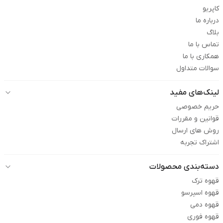
کاپریو
درباره ما
بلاگ
تماس با ما
همکاری با ما
سوالات متداول
لینک‌های مفید
حریم خصوصی
قوانین و مقررات
روش های ارسال
اشتراک تجربه
دسته‌بندی محصولات
قهوه ترک
قهوه اسپرسو
قهوه دمی
قهوه فوری