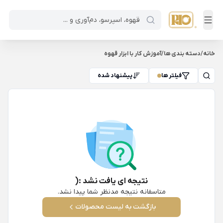
خانه
/
دسته بندی ها
/
آموزش کار با ابزار قهوه
فیلتر ها
پیشنهاد شده
نتیجه ای یافت نشد :(
متاسفانه نتیجه مدنظر شما پیدا نشد.
بازگشت به لیست محصولات