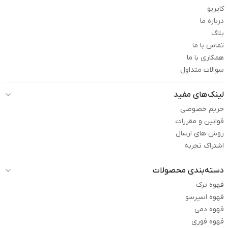
کاپریو
درباره ما
بلاگ
تماس با ما
همکاری با ما
سوالات متداول
لینک‌های مفید
حریم خصوصی
قوانین و مقررات
روش های ارسال
اشتراک تجربه
دسته‌بندی محصولات
قهوه ترک
قهوه اسپرسو
قهوه دمی
قهوه فوری