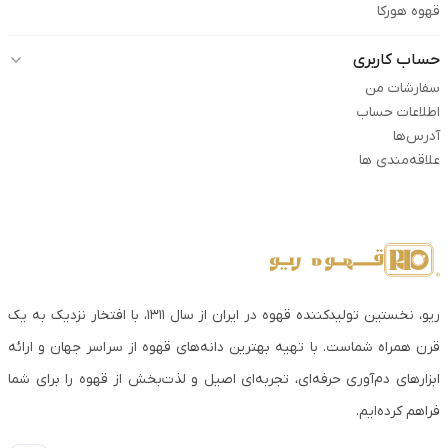
قهوه هورکا
حساب کاربری
سفارشات من
اطلاعات حساب
آدرس‌ها
علاقه‌مندی ها
ریو، نخستین تولیدکننده قهوه در ایران از سال ۱۳۱۱، با افتخار نزدیک به یک
قرن همراه شماست. با تهیه بهترین دانه‌های قهوه از سراسر جهان و ارائه
ابزارهای دم‌آوری حرفه‌ای، تجربه‌ای اصیل و لذت‌بخش از قهوه را برای شما
فراهم کرده‌ایم.