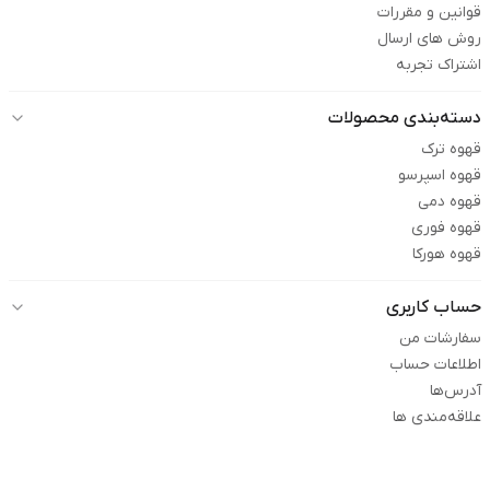
قوانین و مقررات
روش های ارسال
اشتراک تجربه
دسته‌بندی محصولات
قهوه ترک
قهوه اسپرسو
قهوه دمی
قهوه فوری
قهوه هورکا
حساب کاربری
سفارشات من
اطلاعات حساب
آدرس‌ها
علاقه‌مندی ها