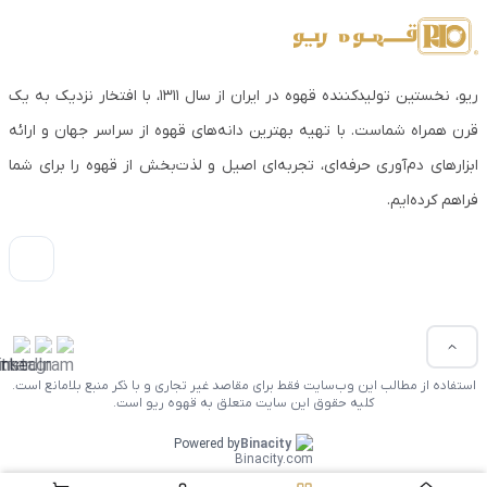
ریو، نخستین تولیدکننده قهوه در ایران از سال ۱۳۱۱، با افتخار نزدیک به یک
قرن همراه شماست. با تهیه بهترین دانه‌های قهوه از سراسر جهان و ارائه
ابزارهای دم‌آوری حرفه‌ای، تجربه‌ای اصیل و لذت‌بخش از قهوه را برای شما
فراهم کرده‌ایم.
استفاده از مطالب این وب‌سایت فقط برای مقاصد غیر تجاری و با ذکر منبع بلامانع است.
کلیه حقوق این سایت متعلق به قهوه ریو است.
Powered by
Binacity