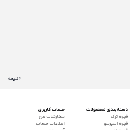
2 نتیجه
دسته‌بندی محصولات
حساب کاربری
قهوه ترک
سفارشات من
قهوه اسپرسو
اطلاعات حساب