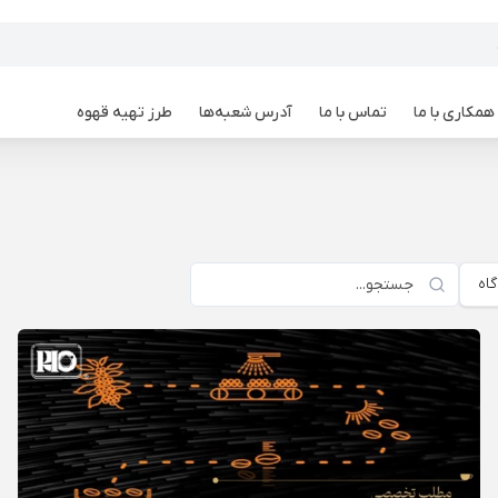
همکاری با ما
تماس با ما
آدرس شعبه‌ها
طرز تهیه قهوه
اه