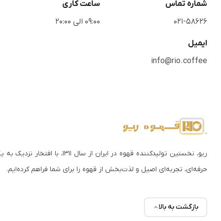
شماره تماس
ساعت کاری
021-58626
09:00 الی 20:00
ایمیل
info@rio.coffee
ریو، نخستین تولیدکننده قهوه در
حرفه‌ای، تجربه‌ای اصیل و لذت‌بخش از قهوه را برای شما فراهم کرده‌ایم.
بازگشت به بالا