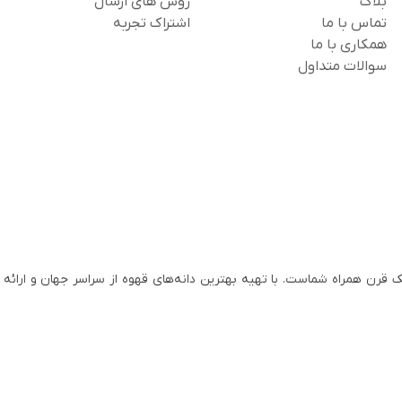
بلاگ
روش های ارسال
تماس با ما
اشتراک تجربه
همکاری با ما
سوالات متداول
 ایران از سال ۱۳۱۱، با افتخار نزدیک به یک قرن همراه شماست. با تهیه بهترین دانه‌های قهوه از سراسر جهان و ا