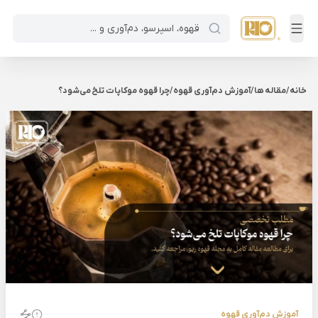
خانه
/
مقاله ها
/
آموزش دم‌آوری قهوه
/
چرا قهوه موکاپات تلخ می‌شود؟
آموزش دم‌آوری قهوه