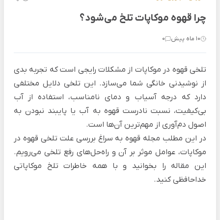
چرا قهوه موکاپات تلخ می‌شود؟
10 ماه پیش
0
تلخی قهوه در موکاپات از مشکلات رایجی است که تجربه بدی
از نوشیدنی‌ خانگی شما می‌سازد. این تلخی دلایل مختلفی
دارد که درجه آسیاب و دمای نامناسب، استفاده از آب
بی‌کیفیت، نسبت نادرست قهوه به آب یا پایبند نبودن به
اصول دم‌آوری از مهم‌ترین آن‌ها است.
در این مطلب
مجله قهوه
به سراغ بررسی علت تلخی قهوه در
موکاپات، عوامل موثر بر آن و راه‌حل‌های رفع تلخی می‌رویم.
این مقاله را بخوانید و با همه خاطرات تلخ موکاپاتی
خداحافظی کنید.