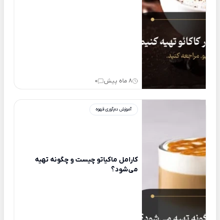
8 ماه پیش
0
آموزش دم‌آوری قهوه
کارامل ماکیاتو چیست و چگونه تهیه
می‌شود؟