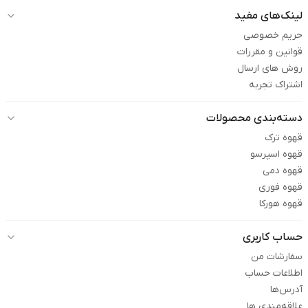
لینک‌های مفید
حریم خصوصی
قوانین و مقررات
روش های ارسال
اشتراک تجربه
دسته‌بندی محصولات
قهوه ترک
قهوه اسپرسو
قهوه دمی
قهوه فوری
قهوه هورکا
حساب کاربری
سفارشات من
اطلاعات حساب
آدرس‌ها
علاقه‌مندی ها