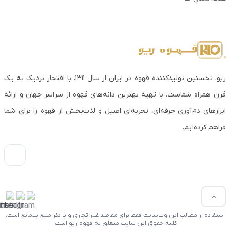
ریو، نخستین تولیدکننده قهوه در ایران از سال ۱۳۱۱، با افتخار نزدیک به یک
قرن همراه شماست. با تهیه بهترین دانه‌های قهوه از سراسر جهان و ارائه
ابزارهای دم‌آوری حرفه‌ای، تجربه‌ای اصیل و لذت‌بخش از قهوه را برای شما
فراهم کرده‌ایم.
استفاده از مطالب این وب‌سایت فقط برای مقاصد غیر تجاری و با ذکر منبع بلامانع است.
کلیه حقوق این سایت متعلق به قهوه ریو است.