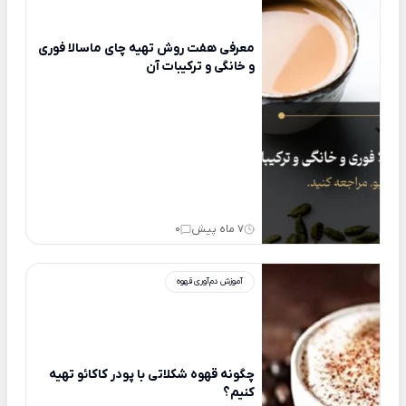
معرفی هفت روش تهیه چای ماسالا فوری
و خانگی و ترکیبات آن
7 ماه پیش
0
آموزش دم‌آوری قهوه
چگونه قهوه شکلاتی با پودر کاکائو تهیه
کنیم؟