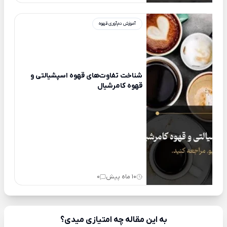
آموزش دم‌آوری قهوه
شناخت تفاوت‌های قهوه اسپشیالتی و
قهوه کامرشیال
10 ماه پیش
0
به این مقاله چه امتیازی میدی؟