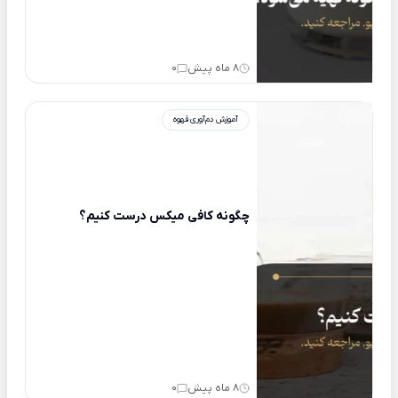
8 ماه پیش
0
آموزش دم‌آوری قهوه
چگونه کافی میکس درست کنیم؟
8 ماه پیش
0