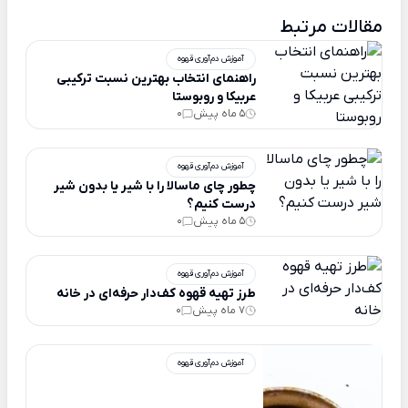
مقالات مرتبط
آموزش دم‌آوری قهوه
راهنمای انتخاب بهترین نسبت ترکیبی
عربیکا و روبوستا
5 ماه پیش
0
آموزش دم‌آوری قهوه
چطور چای ماسالا را با شیر یا بدون شیر
درست کنیم؟
5 ماه پیش
0
آموزش دم‌آوری قهوه
طرز تهیه قهوه کف‌دار حرفه‌ای در خانه
7 ماه پیش
0
آموزش دم‌آوری قهوه