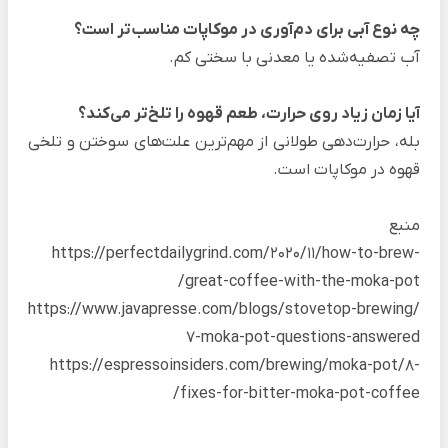
چه نوع آبی برای دم‌آوری در موکاپات مناسب‌تر است؟
آب تصفیه‌شده یا معدنی با سختی کم.
آیا زمان زیاد روی حرارت، طعم قهوه را تلخ‌تر می‌کند؟
بله، حرارت‌دهی طولانی از مهم‌ترین علت‌های سوختن و تلخی
قهوه در موکاپات است.
منبع
https://perfectdailygrind.com/2020/11/how-to-brew-
great-coffee-with-the-moka-pot/
https://www.javapresse.com/blogs/stovetop-brewing/
7-moka-pot-questions-answered
https://espressoinsiders.com/brewing/moka-pot/8-
fixes-for-bitter-moka-pot-coffee/