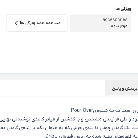
ویژگی ها
accessories
مشاهده همه ویژگی ها
موج سوم
پرسش و پاسخ
ی است که به شیوه‌ی
Pour-Over
‌شود و طی فرآیندی مشخص و با گذشتن از فیلتر کاغذی نوشیدنی نهایی
گردنی چوبی با بندی چرمی که به عنوان نگه دارنده‌ی گردنی عمل 
ه قهوه‌های تهیه شده به روش قطره‌ای یا
Drip