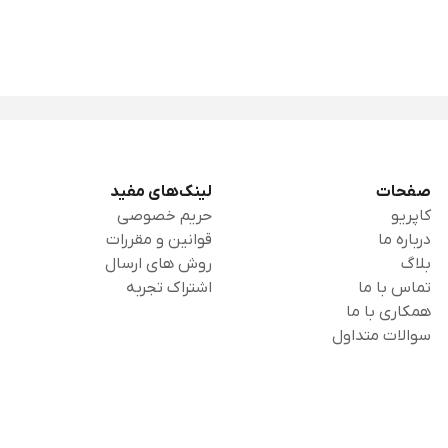
صفحات
لینک‌های مفید
کاپریو
حریم خصوصی
درباره ما
قوانین و مقررات
بلاگ
روش های ارسال
تماس با ما
اشتراک تجربه
همکاری با ما
سوالات متداول