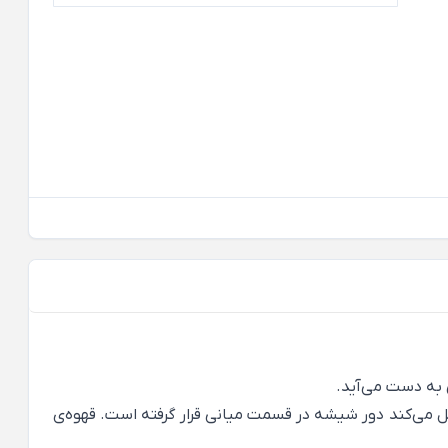
 به دست می‌آید
.
می‌کند دور شیشه در قسمت میانی قرار گرفته است. قهوه‌ی