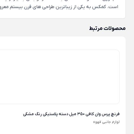
است
.
کمکس به یکی از زیباترین طراحی های قرن بیستم معر
محصولات مرتبط
فرنچ پرس وان کافی 350 میل دسته پلاستیکی رنگ مشکی
لوازم جانبی قهوه