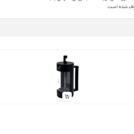
وف شده است.