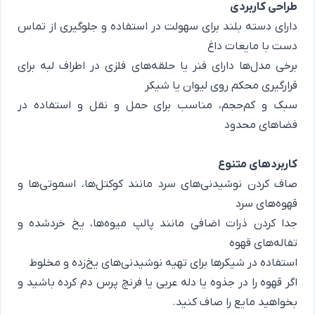
طراحی کاربردی
دارای دسته بلند برای سهولت در استفاده و جلوگیری از تماس
دست با مایعات داغ
برخی مدل‌ها دارای فنر یا حلقه‌های فلزی در اطراف لبه برای
قرارگیری محکم روی لیوان یا شیکر
سبک و کم‌حجم، مناسب برای حمل و نقل و استفاده در
فضاهای محدود
کاربردهای متنوع
صاف کردن نوشیدنی‌های سرد مانند کوکتل‌ها، اسموتی‌ها و
قهوه‌های سرد
جدا کردن ذرات اضافی مانند پالپ میوه‌ها، یخ خردشده و
تفاله‌های قهوه
استفاده در شیکرها برای تهیه نوشیدنی‌های یخ‌زده و مخلوط
اگر قهوه را در جذوه یا دله عربی یا فرنچ پرس دم کرده باشید و
بخواهید مایع را صاف کنید.