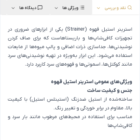
نقد و بررسی
ویژگی ها
دیدگاه ها
استرینر استیل قهوه (Strainer) یکی از ابزارهای ضروری در
تجهیزات کافی‌شاپ‌ها و باریستاهاست که برای صاف کردن
نوشیدنی‌ها، جداسازی ذرات اضافی و پالپ میوه‌ها از مایعات
استفاده می‌شود. این ابزار به‌ویژه در تهیه نوشیدنی‌های سرد
مانند کوکتل‌ها، اسموتی‌ها و قهوه‌های سرد کاربرد دارد.
ویژگی‌های عمومی استرینر استیل قهوه
جنس و کیفیت ساخت
ساخته‌شده از استیل ضدزنگ (استینلس استیل) با کیفیت
بالا، مقاوم در برابر خوردگی و تغییر رنگ.
مناسب برای استفاده در محیط‌های مرطوب مانند بار سرد و
کافی‌شاپ‌ها