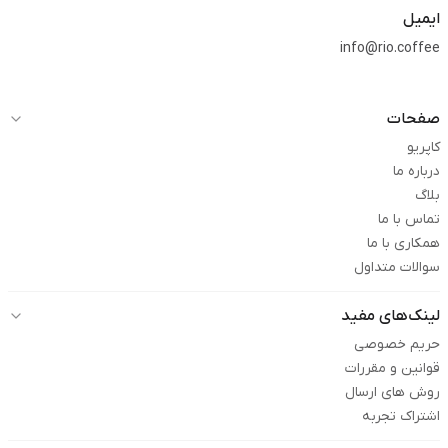
ایمیل
info@rio.coffee
صفحات
کاپریو
درباره ما
بلاگ
تماس با ما
همکاری با ما
سوالات متداول
لینک‌های مفید
حریم خصوصی
قوانین و مقررات
روش های ارسال
اشتراک تجربه