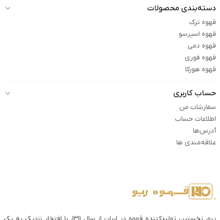
دسته‌بندی محصولات
قهوه ترک
قهوه اسپرسو
قهوه دمی
قهوه فوری
قهوه هورکا
حساب کاربری
سفارشات من
اطلاعات حساب
آدرس‌ها
علاقه‌مندی ها
ریو، نخستین تولیدکننده قهوه در ایران از سال ۱۳۱۱، با افتخار نزدیک به یک