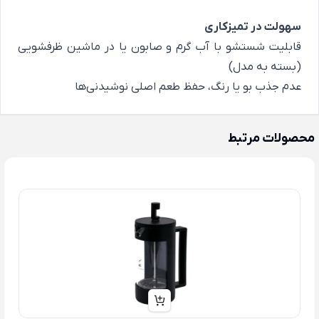
سهولت در تمیزکاری
قابلیت شستشو با آب گرم و صابون یا در ماشین ظرفشویی
(بسته به مدل)
عدم جذب بو یا رنگ، حفظ طعم اصلی نوشیدنی‌ها
محصولات مرتبط