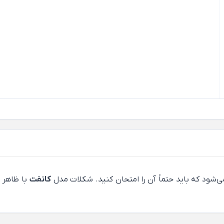
شود که باید حتماً آن را امتحان کنید. شکلات مدل
کانفت
با ظاهر خ