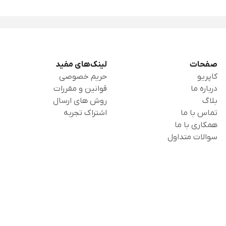
صفحات
لینک‌های مفید
کاپریو
حریم خصوصی
درباره ما
قوانین و مقررات
بلاگ
روش های ارسال
تماس با ما
اشتراک تجربه
همکاری با ما
سوالات متداول