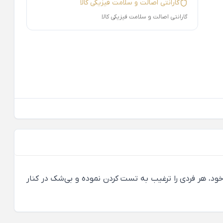
گارانتی اصالت و سلامت فیزیکی کالا
گارانتی اصالت و سلامت فیزیکی کالا
ود، هر فردی را ترغیب به تست کردن نموده و بی‌شک در کنار