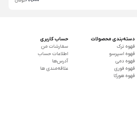
618,000
تومان
دسته‌بندی محصولات
حساب کاربری
قهوه ترک
سفارشات من
قهوه اسپرسو
اطلاعات حساب
قهوه دمی
آدرس‌ها
قهوه فوری
علاقه‌مندی ها
قهوه هورکا