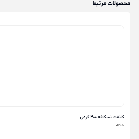
محصولات مرتبط
کانفت نسکافه 400 گرمی
شکلات