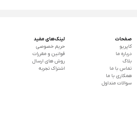
صفحات
لینک‌های مفید
کاپریو
حریم خصوصی
درباره ما
قوانین و مقررات
بلاگ
روش های ارسال
تماس با ما
اشتراک تجربه
همکاری با ما
سوالات متداول