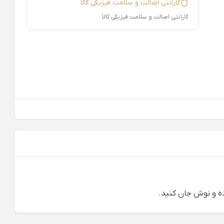
گارانتی اصالت و سلامت فیزیکی کالا
گارانتی اصالت و سلامت فیزیکی کالا
ده و نوش جان کنید.