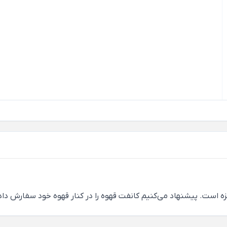
مزه است. پیشنهاد می‌کنیم کانفت قهوه را در کنار قهوه خود سفارش دا