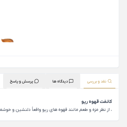
نقد و بررسی
دیدگاه ها
پرسش و پاسخ
کانفت قهوه ریو
، از نظر مزه و طعم مانند قهوه های ریو واقعاً دلنشین و خوش