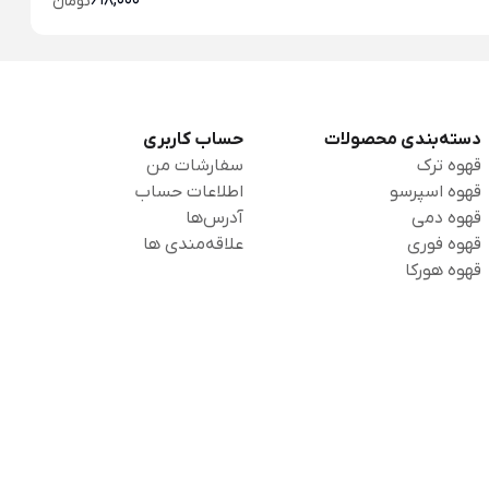
618,000
تومان
دسته‌بندی محصولات
حساب کاربری
قهوه ترک
سفارشات من
قهوه اسپرسو
اطلاعات حساب
قهوه دمی
آدرس‌ها
قهوه فوری
علاقه‌مندی ها
قهوه هورکا