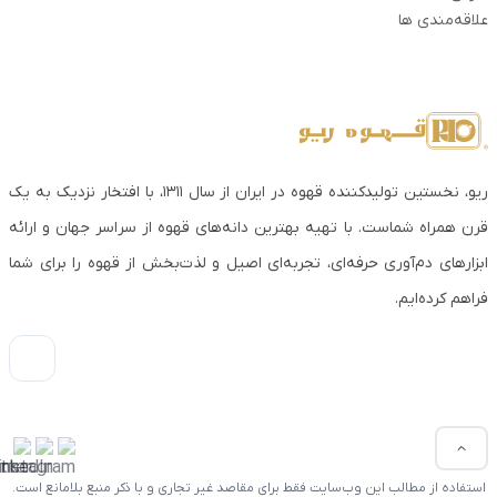
علاقه‌مندی ها
ریو، نخستین تولیدکننده قهوه در ایران از سال ۱۳۱۱، با افتخار نزدیک به یک
قرن همراه شماست. با تهیه بهترین دانه‌های قهوه از سراسر جهان و ارائه
ابزارهای دم‌آوری حرفه‌ای، تجربه‌ای اصیل و لذت‌بخش از قهوه را برای شما
فراهم کرده‌ایم.
استفاده از مطالب این وب‌سایت فقط برای مقاصد غیر تجاری و با ذکر منبع بلامانع است.