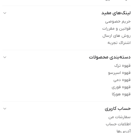
لینک‌های مفید
حریم خصوصی
قوانین و مقررات
روش های ارسال
اشتراک تجربه
دسته‌بندی محصولات
قهوه ترک
قهوه اسپرسو
قهوه دمی
قهوه فوری
قهوه هورکا
حساب کاربری
سفارشات من
اطلاعات حساب
آدرس‌ها