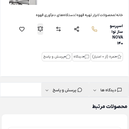
خانه
/
محصولات
/
ابزار تهیه قهوه
/
دستگاه‌های دم‌آوری قهوه
اسپرسو
ساز نوا
NOVA
140
0
نمره (از 0 امتیاز)
0
دیدگاه
0
پرسش و پاسخ
دیدگاه ها
پرسش و پاسخ
محصولات مرتبط