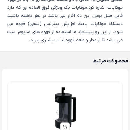
موکاپات اشاره کرد.موکاپات یک ویژگی فوق العاده ای که دارد
قابل حمل بودن این دم افزار می باشد در نظر داشته باشید
دستگاه موکاپات باعث افزایش بیترنس (تلخی) قهوه می
شود. از این رو پیشنهاد ما استفاده از قهوه های مدیوم رست
می باشد تا از عطر و طعم قهوه لذت بیشتری ببرید.
محصولات مرتبط