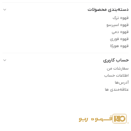
دسته‌بندی محصولات
قهوه ترک
قهوه اسپرسو
قهوه دمی
قهوه فوری
قهوه هورکا
حساب کاربری
سفارشات من
اطلاعات حساب
آدرس‌ها
علاقه‌مندی ها