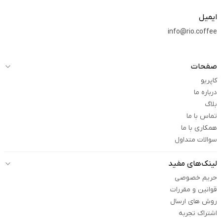
ایمیل
info@rio.coffee
صفحات
کاپریو
درباره ما
بلاگ
تماس با ما
همکاری با ما
سوالات متداول
لینک‌های مفید
حریم خصوصی
قوانین و مقررات
روش های ارسال
اشتراک تجربه