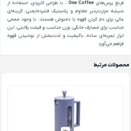
فرنچ پرس‌های
One Coffee
، با طراحی کاربردی، استفاده از
شیشه حرارت‌پذیر مقاوم و پلاستیک فشرده‌ایمنی، گزینه‌ای
عالی برای دم کردن قهوه یا دمنوش هستند. با وجود حجمی
مناسب برای مصارف خانگی، وزن مناسب و قیمت رقابتی، این
ابزار تجربه‌ای ساده، باکیفیت و لذت‌بخش از نوشیدن قهوه
فراهم می‌آورد
محصولات مرتبط