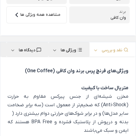
برند
مشاهده همه ویژگی ها
وان کافی
نقد و بررسی
ویژگی ها
دیدگاه ها
ویژگی‌های فرنچ پرس برند وان کافی
(One Coffee)
متریال ساخت با کیفیت
مخزن شیشه‌ای از جنس پیرکس مقاوم به حرارت
(Anti‑Shock) که ضخیم‌تر از معمول است (سه برابر ضخامت
سایر مدل‌ها) و در برابر شوک‌های حرارتی دوام بیشتری دارد (
بدنه و درپوش از پلاستیک فشرده و BPA Free هستند که
ایمن و سبک می‌باشند