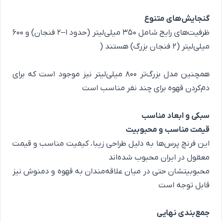
گنجایش‌های متنوع
ظرفیت‌های رایج شامل 350 میلی‌لیتر (حدود 1–2 فنجان) و 600
میلی‌لیتر (۲ فنجان بزرگ) هستند (
همچنین مدل بزرگ‌تر 800 میلی‌لیتر نیز موجود است که برای
دم‌کردن قهوه برای چند نفر مناسب است
سبکی و ابعاد مناسب
قیمت مناسب و محبوبیت
این فرنچ پرس‌ها به دلیل طراحی زیبا، کیفیت مناسب و قیمت
معقول در ایران محبوب شده‌اند
محبوبیتشان حتی در میان علاقه‌مندان به قهوه و دمنوش نیز
قابل توجه است
جمع‌بندی نهایی