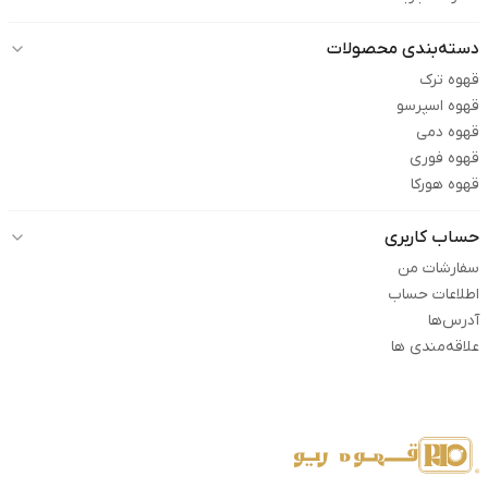
دسته‌بندی محصولات
قهوه ترک
قهوه اسپرسو
قهوه دمی
قهوه فوری
قهوه هورکا
حساب کاربری
سفارشات من
اطلاعات حساب
آدرس‌ها
علاقه‌مندی ها