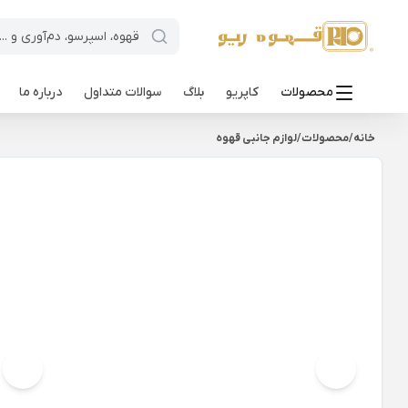
محصولات
کاپریو
بلاگ
سوالات متداول
درباره ما
خانه
/
محصولات
/
لوازم جانبی قهوه