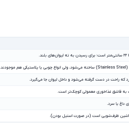
ودند.
رد که راحت در دست گرفته می‌شود و داخل لیوان جا می‌گیرد.
ه قاشق غذاخوری معمولی کوچک‌تر است.
داغ یا سرد.
اشین ظرف‌شویی است (در صورت استیل بودن).