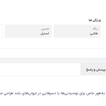
ویژگی ها
رنگ
جنس
طلایی
استیل
پرسش و پاسخ