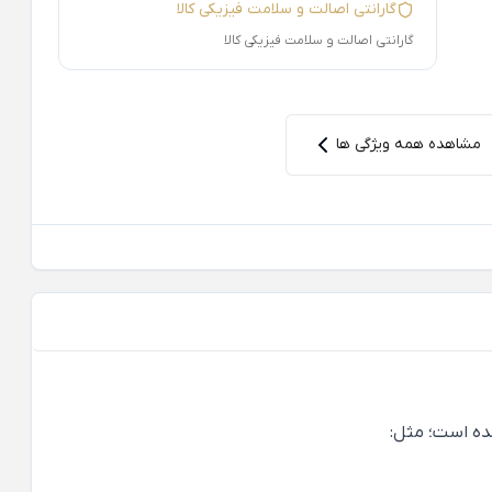
گارانتی اصالت و سلامت فیزیکی کالا
گارانتی اصالت و سلامت فیزیکی کالا
مشاهده همه ویژگی ها