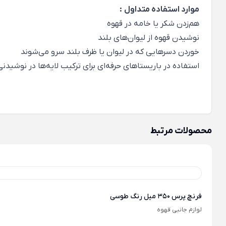
موارد استفاده متداول
:
هم‌زدن شکر یا خامه در قهوه
نوشیدن قهوه از لیوان‌های بلند
خوردن دسرهایی که در لیوان یا ظرف بلند سرو می‌شوند
استفاده در باریستاهای حرفه‌ای برای ترکیب لایه‌ها در نوشیدنی
محصولات مرتبط
فرنچ پرس 350 میل رنگ طوسی
لوازم جانبی قهوه