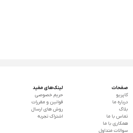
صفحات
لینک‌های مفید
کاپریو
حریم خصوصی
درباره ما
قوانین و مقررات
بلاگ
روش های ارسال
تماس با ما
اشتراک تجربه
همکاری با ما
سوالات متداول