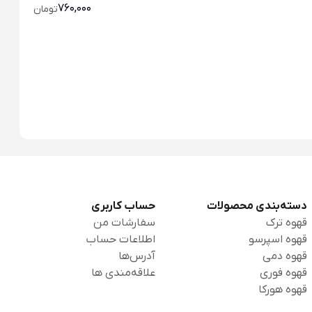
760,000
تومان
دسته‌بندی محصولات
حساب کاربری
قهوه ترک
سفارشات من
قهوه اسپرسو
اطلاعات حساب
قهوه دمی
آدرس‌ها
قهوه فوری
علاقه‌مندی ها
قهوه هورکا