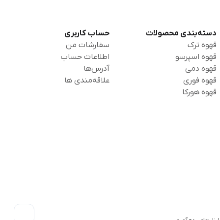
دسته‌بندی محصولات
حساب کاربری
قهوه ترک
سفارشات من
قهوه اسپرسو
اطلاعات حساب
قهوه دمی
آدرس‌ها
قهوه فوری
علاقه‌مندی ها
قهوه هورکا