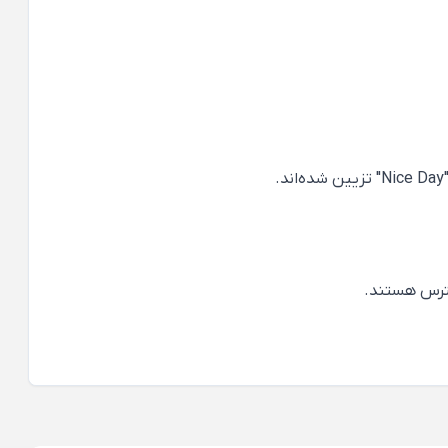
سترس هستند.