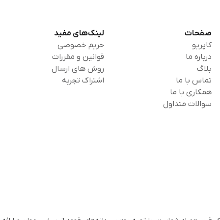
صفحات
لینک‌های مفید
کاپریو
حریم خصوصی
درباره ما
قوانین و مقررات
بلاگ
روش های ارسال
تماس با ما
اشتراک تجربه
همکاری با ما
سوالات متداول