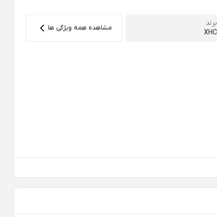
برند
مشاهده همه ویژگی ها
XHC