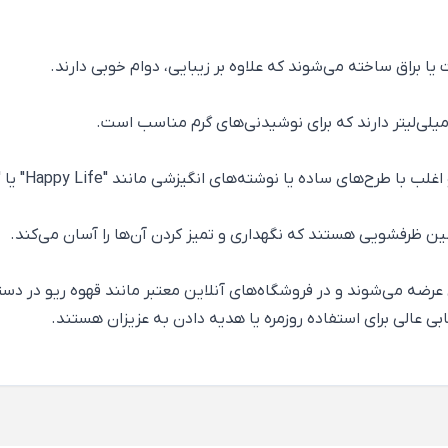
ده یا نوشته‌های انگیزشی مانند "Happy Life" یا "Nice Day" تزیین شده‌اند.
ی عرضه می‌شوند و در فروشگاه‌های آنلاین معتبر مانند قهوه ریو در د
ی عالی برای استفاده روزمره یا هدیه دادن به عزیزان هستند.