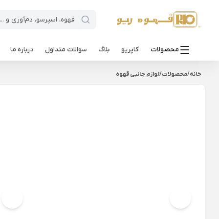
محصولات
کاپریو
بلاگ
سوالات متداول
درباره ما
خانه
/
محصولات
/
لوازم جانبی قهوه