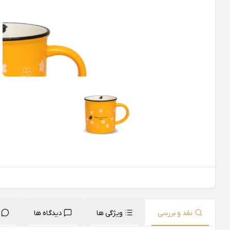
نقد و بررسی
ویژگی ها
دیدگاه ها