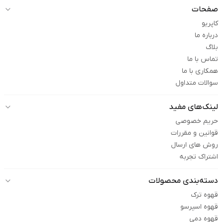
صفحات
کاپریو
درباره ما
بلاگ
تماس با ما
همکاری با ما
سوالات متداول
لینک‌های مفید
حریم خصوصی
قوانین و مقررات
روش های ارسال
اشتراک تجربه
دسته‌بندی محصولات
قهوه ترک
قهوه اسپرسو
قهوه دمی