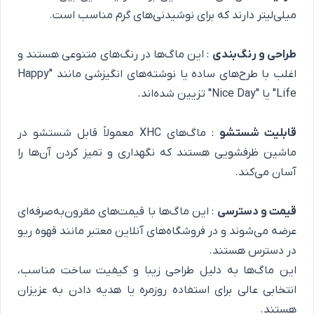
میلی‌لیتر دارند که برای نوشیدنی‌های گرم مناسب است.
طراحی و رنگ‌بندی
: این ماگ‌ها در رنگ‌های متنوعی هستند و
اغلب با طرح‌های ساده یا نوشته‌های انگیزشی مانند "Happy
Life" یا "Nice Day" تزیین شده‌اند.
قابلیت شستشو
: ماگ‌های XHC معمولاً قابل شستشو در
ماشین ظرفشویی هستند که نگهداری و تمیز کردن آن‌ها را
آسان می‌کند.
قیمت و دسترسی
: این ماگ‌ها با قیمت‌های مقرون‌به‌صرفه‌ای
عرضه می‌شوند و در فروشگاه‌های آنلاین معتبر مانند قهوه ریو
در دسترس هستند.
این ماگ‌ها به دلیل طراحی زیبا و کیفیت ساخت مناسب،
انتخابی عالی برای استفاده روزمره یا هدیه دادن به عزیزان
هستند.