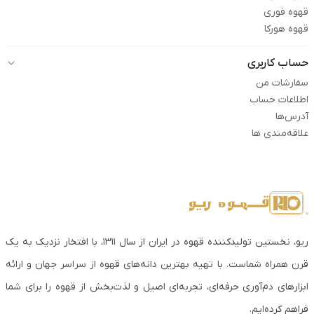
قهوه فوری
قهوه هورکا
حساب کاربری
سفارشات من
اطلاعات حساب
آدرس‌ها
علاقه‌مندی ها
ریو، نخستین تولیدکننده قهوه در ایران از سال ۱۳۱۱، با افتخار نزدیک به یک
قرن همراه شماست. با تهیه بهترین دانه‌های قهوه از سراسر جهان و ارائه
ابزارهای دم‌آوری حرفه‌ای، تجربه‌ای اصیل و لذت‌بخش از قهوه را برای شما
فراهم کرده‌ایم.