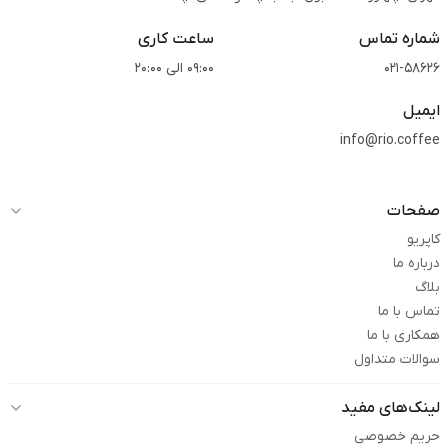
شماره تماس
ساعت کاری
021-58626
09:00 الی 20:00
ایمیل
info@rio.coffee
صفحات
کاپریو
درباره ما
بلاگ
تماس با ما
همکاری با ما
سوالات متداول
لینک‌های مفید
حریم خصوصی