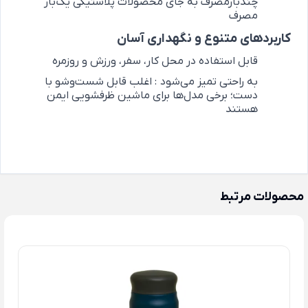
چندبارمصرف به جای محصولات پلاستیکی یک‌بار
مصرف
کاربردهای متنوع و نگهداری آسان
قابل استفاده در محل کار، سفر، ورزش و روزمره
به ‌راحتی تمیز می‌شود
:
اغلب قابل شست‌وشو با
دست؛ برخی مدل‌ها برای ماشین ظرفشویی ایمن
هستند
محصولات مرتبط