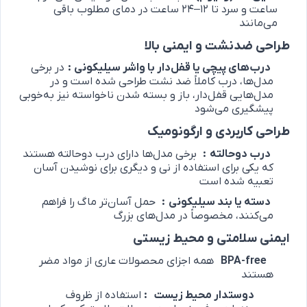
ساعت و سرد تا 12–24 ساعت در دمای مطلوب باقی
می‌مانند
طراحی ضدنشت و ایمنی بالا
درب‌های پیچی یا قفل‌دار با واشر سیلیکونی
:
در برخی
مدل‌ها، درب کاملاً ضد نشت طراحی شده است و در
مدل‌هایی قفل‌دار، باز و بسته شدن ناخواسته نیز به‌خوبی
پیشگیری می‌شود
طراحی کاربردی و ارگونومیک
درب دوحالته
:
برخی مدل‌ها دارای درب دوحالته هستند
که یکی برای استفاده از نی و دیگری برای نوشیدن آسان
تعبیه شده است
دسته یا بند سیلیکونی
:
حمل آسان‌تر ماگ را فراهم
می‌کنند، مخصوصاً در مدل‌های بزرگ
ایمنی سلامتی و محیط ‌زیستی
BPA-free
همه اجزای محصولات عاری از مواد مضر
هستند
دوستدار محیط ‌زیست
:
استفاده از ظروف