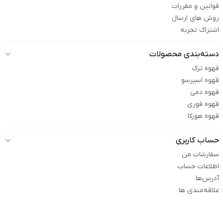
قوانین و مقررات
روش های ارسال
اشتراک تجربه
دسته‌بندی محصولات
قهوه ترک
قهوه اسپرسو
قهوه دمی
قهوه فوری
قهوه هورکا
حساب کاربری
سفارشات من
اطلاعات حساب
آدرس‌ها
علاقه‌مندی ها