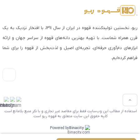
ریو، نخستین تولیدکننده قهوه در ایران از سال ۱۳۱۱، با افتخار نزدیک به یک
قرن همراه شماست. با تهیه بهترین دانه‌های قهوه از سراسر جهان و ارائه
ابزارهای دم‌آوری حرفه‌ای، تجربه‌ای اصیل و لذت‌بخش از قهوه را برای شما
فراهم کرده‌ایم.
استفاده از مطالب این وب‌سایت فقط برای مقاصد غیر تجاری و با ذکر منبع بلامانع است.
کلیه حقوق این سایت متعلق به قهوه ریو است.
Powered by
Binacity