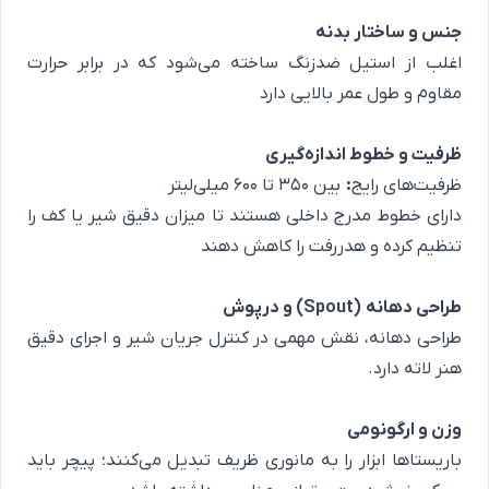
جنس و ساختار بدنه
اغلب از استیل ضدزنگ ساخته می‌شود که در برابر حرارت
مقاوم و طول عمر بالایی دارد
ظرفیت و خطوط اندازه‌گیری
ظرفیت‌های رایج
:
بین ۳۵۰ تا ۶۰۰ میلی‌لیتر
دارای خطوط مدرج داخلی هستند تا میزان دقیق شیر یا کف را
تنظیم کرده و هدررفت را کاهش دهند
طراحی دهانه
(Spout)
و درپوش
طراحی دهانه، نقش مهمی در کنترل جریان شیر و اجرای دقیق
هنر لاته دارد.
وزن و ارگونومی
باریستاها ابزار را به مانوری ظریف تبدیل می‌کنند؛ پیچر باید