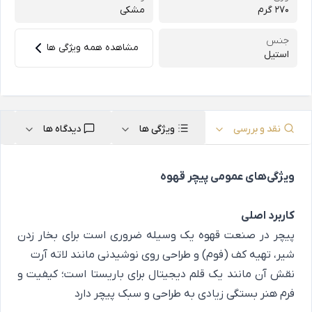
270 گرم
مشکی
جنس
مشاهده همه ویژگی ها
استیل
نقد و بررسی
ویژگی ها
دیدگاه ها
ویژگی‌های عمومی پیچر قهوه
کاربرد اصلی
پیچر در صنعت قهوه یک وسیله ضروری است برای بخار زدن
شیر، تهیه کف (فوم) و طراحی روی نوشیدنی مانند لاته آرت
نقش آن مانند یک قلم دیجیتال برای باریستا است؛ کیفیت و
فرم هنر بستگی زیادی به طراحی و سبک پیچر دارد