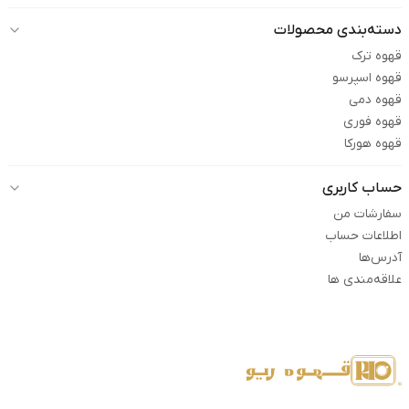
دسته‌بندی محصولات
قهوه ترک
قهوه اسپرسو
قهوه دمی
قهوه فوری
قهوه هورکا
حساب کاربری
سفارشات من
اطلاعات حساب
آدرس‌ها
علاقه‌مندی ها