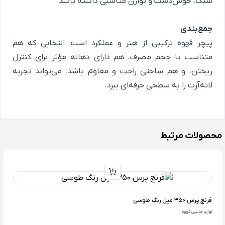
سبک، خوش‌دست و توازن مناسبی داشته باشد
جمع‌بندی
پیچر قهوه ترکیبی از هنر و عملکرد است: انتخابی که هم
متناسب با حجم مصرف، هم دارای دهانه مؤثر برای کنترل
ریختن، و هم ساختی راحت و مقاوم باشد، می‌تواند تجربه
لاته‌آرت را به سطحی حرفه‌ای ببرد.
محصولات مرتبط
فرنچ پرس 350 میل رنگ طوسی
لوازم جانبی قهوه