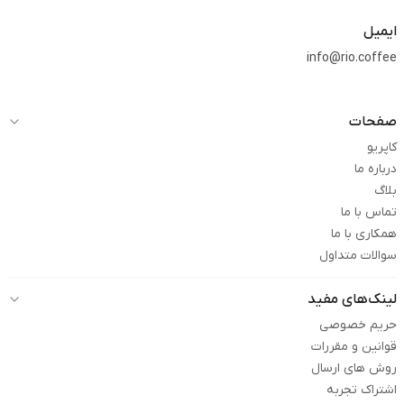
ایمیل
info@rio.coffee
صفحات
کاپریو
درباره ما
بلاگ
تماس با ما
همکاری با ما
سوالات متداول
لینک‌های مفید
حریم خصوصی
قوانین و مقررات
روش های ارسال
اشتراک تجربه