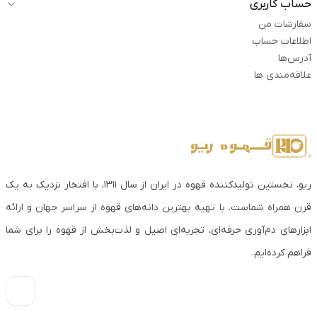
حساب کاربری
سفارشات من
اطلاعات حساب
آدرس‌ها
علاقه‌مندی ها
ریو، نخستین تولیدکننده قهوه در ایران از سال ۱۳۱۱، با افتخار نزدیک به یک
قرن همراه شماست. با تهیه بهترین دانه‌های قهوه از سراسر جهان و ارائه
ابزارهای دم‌آوری حرفه‌ای، تجربه‌ای اصیل و لذت‌بخش از قهوه را برای شما
فراهم کرده‌ایم.