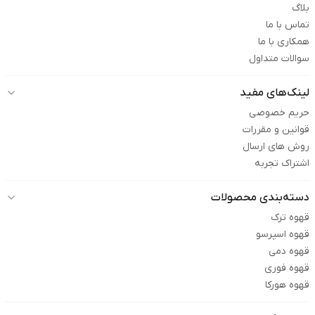
بلاگ
تماس با ما
همکاری با ما
سوالات متداول
لینک‌های مفید
حریم خصوصی
قوانین و مقررات
روش های ارسال
اشتراک تجربه
دسته‌بندی محصولات
قهوه ترک
قهوه اسپرسو
قهوه دمی
قهوه فوری
قهوه هورکا