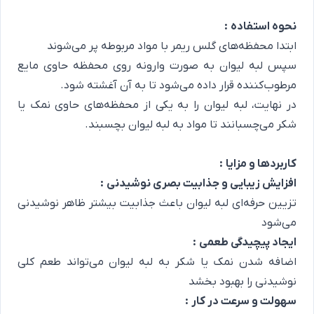
نحوه استفاده
:
ابتدا محفظه‌های گلس ریمر با مواد مربوطه پر می‌شوند
سپس لبه لیوان به صورت وارونه روی محفظه حاوی مایع
مرطوب‌کننده قرار داده می‌شود تا به آن آغشته شود.
در نهایت، لبه لیوان را به یکی از محفظه‌های حاوی نمک یا
شکر می‌چسبانند تا مواد به لبه لیوان بچسبند.
کاربردها و مزایا
:
افزایش زیبایی و جذابیت بصری نوشیدنی
:
تزیین حرفه‌ای لبه لیوان باعث جذابیت بیشتر ظاهر نوشیدنی
می‌شود
ایجاد پیچیدگی طعمی
:
اضافه شدن نمک یا شکر به لبه لیوان می‌تواند طعم کلی
نوشیدنی را بهبود بخشد
سهولت و سرعت در کار
: