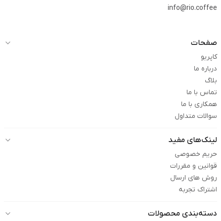
info@rio.coffee
صفحات
کاپریو
درباره ما
بلاگ
تماس با ما
همکاری با ما
سوالات متداول
لینک‌های مفید
حریم خصوصی
قوانین و مقررات
روش های ارسال
اشتراک تجربه
دسته‌بندی محصولات