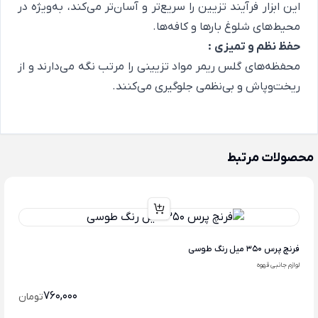
این ابزار فرآیند تزیین را سریع‌تر و آسان‌تر می‌کند، به‌ویژه در
محیط‌های شلوغ بارها و کافه‌ها.
حفظ نظم و تمیزی
:
محفظه‌های گلس ریمر مواد تزیینی را مرتب نگه می‌دارند و از
ریخت‌وپاش و بی‌نظمی جلوگیری می‌کنند.
محصولات مرتبط
فرنچ پرس 350 میل رنگ طوسی
لوازم جانبی قهوه
760,000
تومان