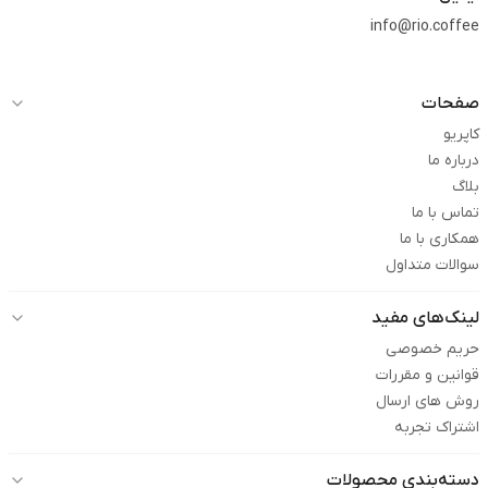
info@rio.coffee
صفحات
کاپریو
درباره ما
بلاگ
تماس با ما
همکاری با ما
سوالات متداول
لینک‌های مفید
حریم خصوصی
قوانین و مقررات
روش های ارسال
اشتراک تجربه
دسته‌بندی محصولات