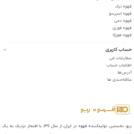
قهوه ترک
قهوه اسپرسو
قهوه دمی
قهوه فوری
قهوه هورکا
حساب کاربری
سفارشات من
اطلاعات حساب
آدرس‌ها
علاقه‌مندی ها
ریو، نخستین تولیدکننده قهوه در ایران از سال ۱۳۱۱، با افتخار نزدیک به یک