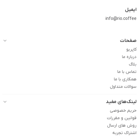
ایمیل
info@rio.coffee
صفحات
کاپریو
درباره ما
بلاگ
تماس با ما
همکاری با ما
سوالات متداول
لینک‌های مفید
حریم خصوصی
قوانین و مقررات
روش های ارسال
اشتراک تجربه