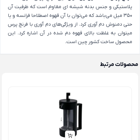
پلاستیکی و جنس بدنه شیشه ای مقاوم است که ظرفیت آن
350 میل می‌باشد که می‌توان با آن قهوه اصطلاحا فرانسه و یا
حتی دمنوش دم آوری کرد. از ویژگی‌های دم آوری با فرنچ پرس
میتوان به غلظت بالای قهوه دم شده در آن اشاره کرد. این
محصول ساخت کشور چین است.
محصولات مرتبط