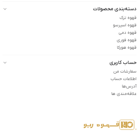
دسته‌بندی محصولات
قهوه ترک
قهوه اسپرسو
قهوه دمی
قهوه فوری
قهوه هورکا
حساب کاربری
سفارشات من
اطلاعات حساب
آدرس‌ها
علاقه‌مندی ها