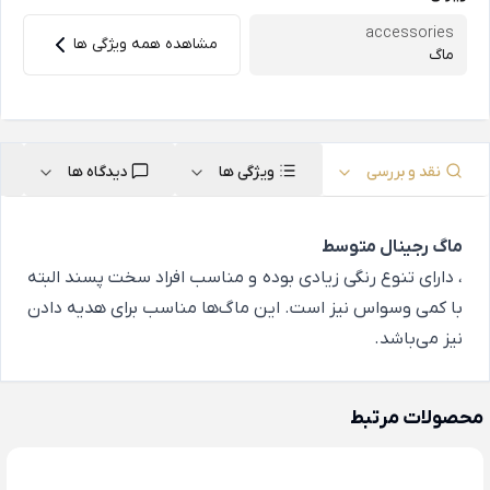
accessories
مشاهده همه ویژگی ها
ماگ
نقد و بررسی
ویژگی ها
دیدگاه ها
ماگ رجینال متوسط
، دارای تنوع رنگی زیادی بوده و مناسب افراد سخت پسند البته
با کمی وسواس نیز است. این ماگ‌ها مناسب برای هدیه دادن
نیز می‌باشد.
محصولات مرتبط