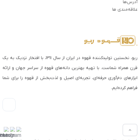
آدرس‌ها
علاقه‌مندی ها
ریو، نخستین تولیدکننده قهوه در ایران از سال ۱۳۱۱، با افتخار نزدیک به یک
قرن همراه شماست. با تهیه بهترین دانه‌های قهوه از سراسر جهان و ارائه
ابزارهای دم‌آوری حرفه‌ای، تجربه‌ای اصیل و لذت‌بخش از قهوه را برای شما
فراهم کرده‌ایم.