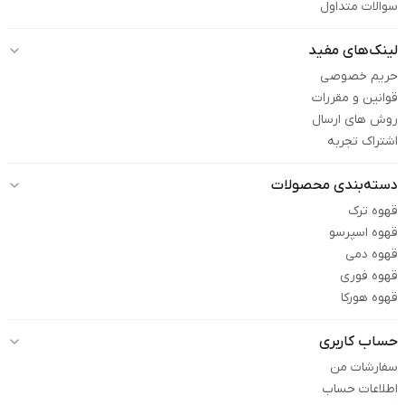
سوالات متداول
لینک‌های مفید
حریم خصوصی
قوانین و مقررات
روش های ارسال
اشتراک تجربه
دسته‌بندی محصولات
قهوه ترک
قهوه اسپرسو
قهوه دمی
قهوه فوری
قهوه هورکا
حساب کاربری
سفارشات من
اطلاعات حساب