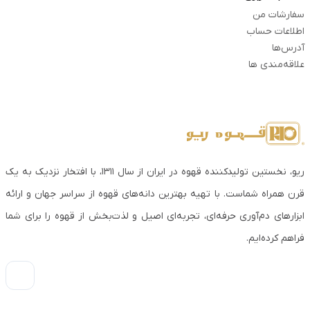
سفارشات من
اطلاعات حساب
آدرس‌ها
علاقه‌مندی ها
ریو، نخستین تولیدکننده قهوه در ایران از سال ۱۳۱۱، با افتخار نزدیک به یک
قرن همراه شماست. با تهیه بهترین دانه‌های قهوه از سراسر جهان و ارائه
ابزارهای دم‌آوری حرفه‌ای، تجربه‌ای اصیل و لذت‌بخش از قهوه را برای شما
فراهم کرده‌ایم.