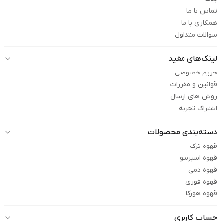
تماس با ما
همکاری با ما
سوالات متداول
لینک‌های مفید
حریم خصوصی
قوانین و مقررات
روش های ارسال
اشتراک تجربه
دسته‌بندی محصولات
قهوه ترک
قهوه اسپرسو
قهوه دمی
قهوه فوری
قهوه هورکا
حساب کاربری