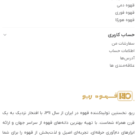
قهوه دمی
قهوه فوری
قهوه هورکا
حساب کاربری
سفارشات من
اطلاعات حساب
آدرس‌ها
علاقه‌مندی ها
ریو، نخستین تولیدکننده قهوه در ایران از سال ۱۳۱۱، با افتخار نزدیک به یک
قرن همراه شماست. با تهیه بهترین دانه‌های قهوه از سراسر جهان و ارائه
ابزارهای دم‌آوری حرفه‌ای، تجربه‌ای اصیل و لذت‌بخش از قهوه را برای شما