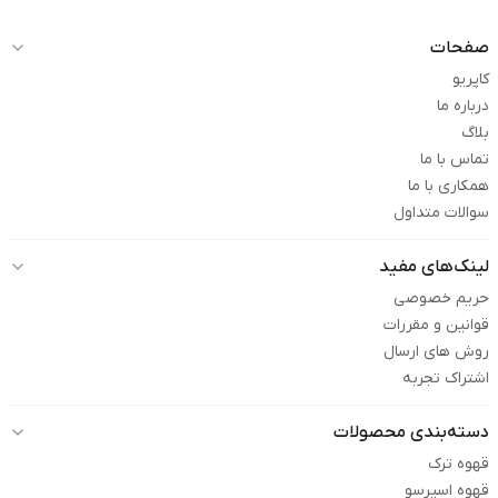
صفحات
کاپریو
درباره ما
بلاگ
تماس با ما
همکاری با ما
سوالات متداول
لینک‌های مفید
حریم خصوصی
قوانین و مقررات
روش های ارسال
اشتراک تجربه
دسته‌بندی محصولات
قهوه ترک
قهوه اسپرسو