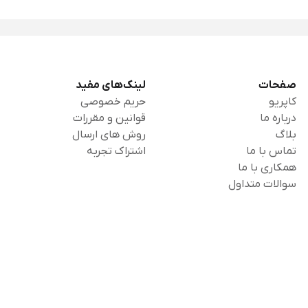
صفحات
لینک‌های مفید
کاپریو
حریم خصوصی
درباره ما
قوانین و مقررات
بلاگ
روش های ارسال
تماس با ما
اشتراک تجربه
همکاری با ما
سوالات متداول