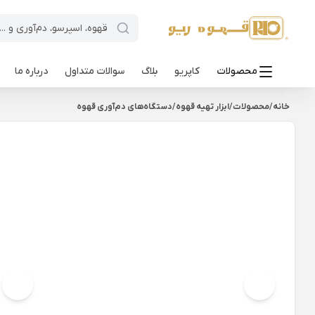
محصولات
کاپریو
بلاگ
سوالات متداول
درباره ما
خانه
/
محصولات
/
ابزار تهیه قهوه
/
دستگاه‌های دم‌آوری قهوه