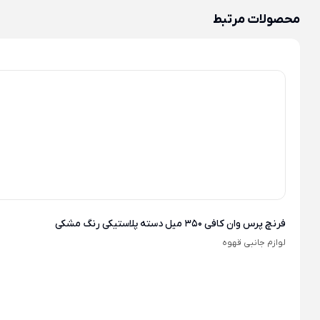
محصولات مرتبط
فرنچ پرس وان کافی 350 میل دسته پلاستیکی رنگ مشکی
لوازم جانبی قهوه