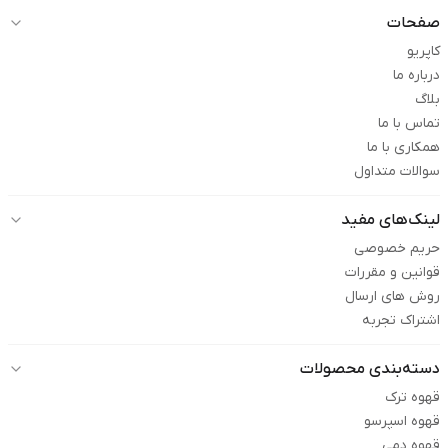
صفحات
کاپریو
درباره ما
بلاگ
تماس با ما
همکاری با ما
سوالات متداول
لینک‌های مفید
حریم خصوصی
قوانین و مقررات
روش های ارسال
اشتراک تجربه
دسته‌بندی محصولات
قهوه ترک
قهوه اسپرسو
قهوه دمی