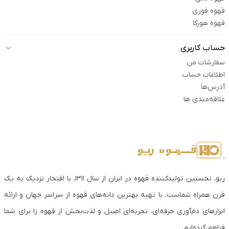
قهوه فوری
قهوه هورکا
حساب کاربری
سفارشات من
اطلاعات حساب
آدرس‌ها
علاقه‌مندی ها
ریو، نخستین تولیدکننده قهوه در ایران از سال ۱۳۱۱، با افتخار نزدیک به یک
قرن همراه شماست. با تهیه بهترین دانه‌های قهوه از سراسر جهان و ارائه
ابزارهای دم‌آوری حرفه‌ای، تجربه‌ای اصیل و لذت‌بخش از قهوه را برای شما
فراهم کرده‌ایم.