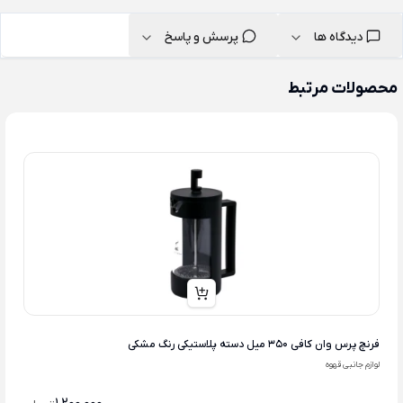
دیدگاه ها
پرسش و پاسخ
محصولات مرتبط
فرنچ پرس وان کافی 350 میل دسته پلاستیکی رنگ مشکی
لوازم جانبی قهوه