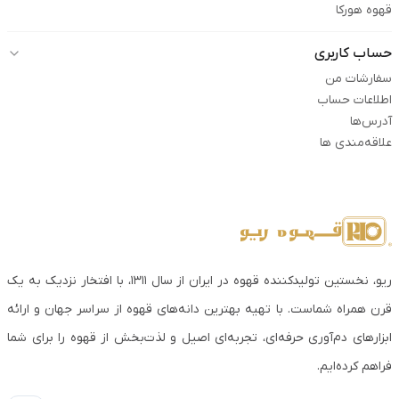
قهوه هورکا
حساب کاربری
سفارشات من
اطلاعات حساب
آدرس‌ها
علاقه‌مندی ها
ریو، نخستین تولیدکننده قهوه در ایران از سال ۱۳۱۱، با افتخار نزدیک به یک
قرن همراه شماست. با تهیه بهترین دانه‌های قهوه از سراسر جهان و ارائه
ابزارهای دم‌آوری حرفه‌ای، تجربه‌ای اصیل و لذت‌بخش از قهوه را برای شما
فراهم کرده‌ایم.