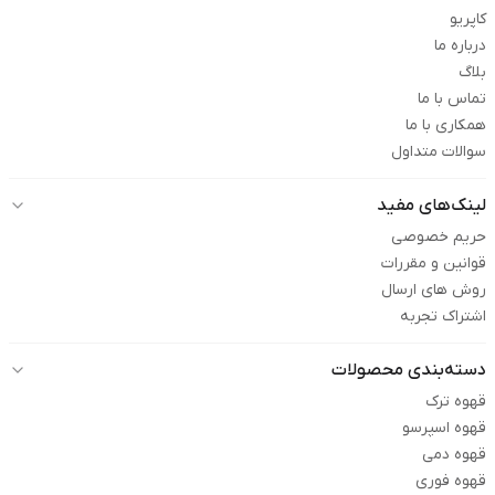
کاپریو
درباره ما
بلاگ
تماس با ما
همکاری با ما
سوالات متداول
لینک‌های مفید
حریم خصوصی
قوانین و مقررات
روش های ارسال
اشتراک تجربه
دسته‌بندی محصولات
قهوه ترک
قهوه اسپرسو
قهوه دمی
قهوه فوری