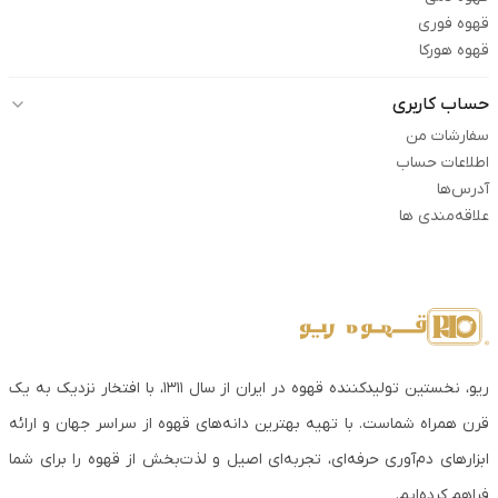
قهوه فوری
قهوه هورکا
حساب کاربری
سفارشات من
اطلاعات حساب
آدرس‌ها
علاقه‌مندی ها
ریو، نخستین تولیدکننده قهوه در ایران از سال ۱۳۱۱، با افتخار نزدیک به یک
قرن همراه شماست. با تهیه بهترین دانه‌های قهوه از سراسر جهان و ارائه
ابزارهای دم‌آوری حرفه‌ای، تجربه‌ای اصیل و لذت‌بخش از قهوه را برای شما
فراهم کرده‌ایم.