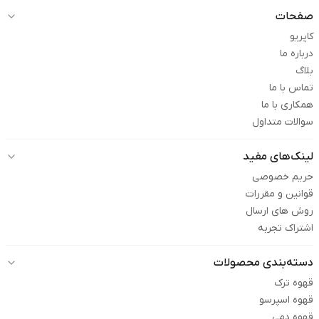
صفحات
کاپریو
درباره ما
بلاگ
تماس با ما
همکاری با ما
سوالات متداول
لینک‌های مفید
حریم خصوصی
قوانین و مقررات
روش های ارسال
اشتراک تجربه
دسته‌بندی محصولات
قهوه ترک
قهوه اسپرسو
قهوه دمی