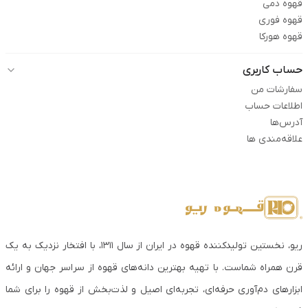
قهوه دمی
قهوه فوری
قهوه هورکا
حساب کاربری
سفارشات من
اطلاعات حساب
آدرس‌ها
علاقه‌مندی ها
ریو، نخستین تولیدکننده قهوه در ایران از سال ۱۳۱۱، با افتخار نزدیک به یک
قرن همراه شماست. با تهیه بهترین دانه‌های قهوه از سراسر جهان و ارائه
ابزارهای دم‌آوری حرفه‌ای، تجربه‌ای اصیل و لذت‌بخش از قهوه را برای شما