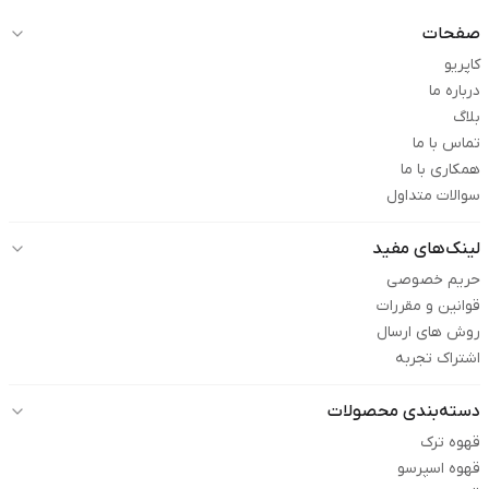
صفحات
کاپریو
درباره ما
بلاگ
تماس با ما
همکاری با ما
سوالات متداول
لینک‌های مفید
حریم خصوصی
قوانین و مقررات
روش های ارسال
اشتراک تجربه
دسته‌بندی محصولات
قهوه ترک
قهوه اسپرسو