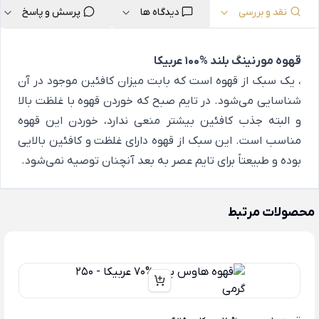
نقد و بررسی
دیدگاه ها
پرسش و پاسخ
قهوه مورنینگ بلند %100 عربیکا
، یک سبک از قهوه است که بابت میزان کافئین موجود در آن
شناسایی می‌شود. در تایم صبح که خوردن قهوه با غلظت بالا
و البته جذب کافئین بیشتر منعی ندارد، خوردن این قهوه
مناسب است. این سبک از قهوه دارای غلظت و کافئین بالایی
بوده و طبیعتاً برای تایم عصر به بعد آنچنان توصیه نمی‌شود.
محصولات مرتبط