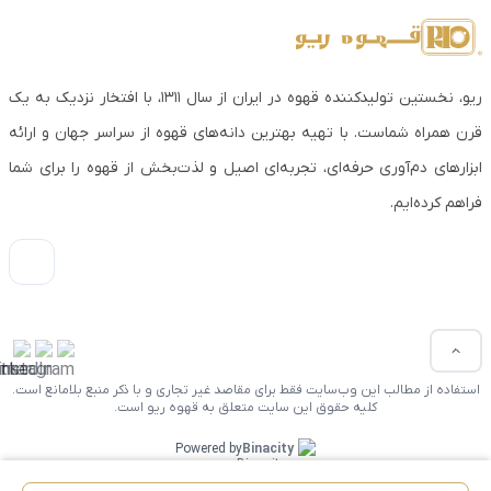
ریو، نخستین تولیدکننده قهوه در ایران از سال ۱۳۱۱، با افتخار نزدیک به یک
قرن همراه شماست. با تهیه بهترین دانه‌های قهوه از سراسر جهان و ارائه
ابزارهای دم‌آوری حرفه‌ای، تجربه‌ای اصیل و لذت‌بخش از قهوه را برای شما
فراهم کرده‌ایم.
استفاده از مطالب این وب‌سایت فقط برای مقاصد غیر تجاری و با ذکر منبع بلامانع است.
کلیه حقوق این سایت متعلق به قهوه ریو است.
Powered by
Binacity