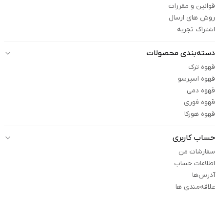
قوانین و مقررات
روش های ارسال
اشتراک تجربه
دسته‌بندی محصولات
قهوه ترک
قهوه اسپرسو
قهوه دمی
قهوه فوری
قهوه هورکا
حساب کاربری
سفارشات من
اطلاعات حساب
آدرس‌ها
علاقه‌مندی ها