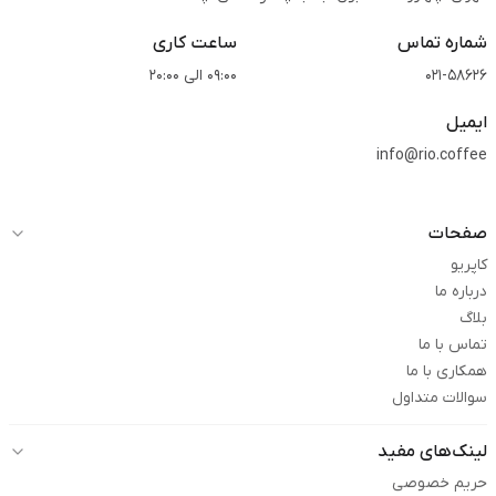
شماره تماس
ساعت کاری
021-58626
09:00 الی 20:00
ایمیل
info@rio.coffee
صفحات
کاپریو
درباره ما
بلاگ
تماس با ما
همکاری با ما
سوالات متداول
لینک‌های مفید
حریم خصوصی