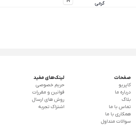
صفحات
لینک‌های مفید
کاپریو
حریم خصوصی
درباره ما
قوانین و مقررات
بلاگ
روش های ارسال
تماس با ما
اشتراک تجربه
همکاری با ما
سوالات متداول