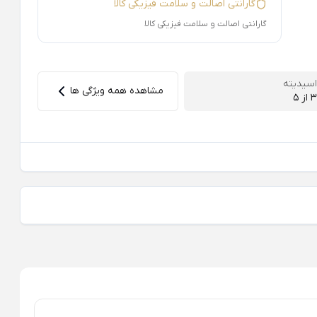
گارانتی اصالت و سلامت فیزیکی کالا
گارانتی اصالت و سلامت فیزیکی کالا
اسیدیته
مشاهده همه ویژگی ها
3 از 5