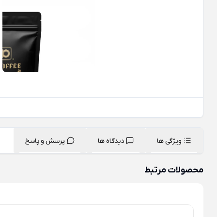
ویژگی ها
دیدگاه ها
پرسش و پاسخ
محصولات مرتبط