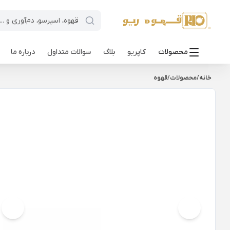
محصولات
کاپریو
بلاگ
سوالات متداول
درباره ما
خانه
/
محصولات
/
قهوه